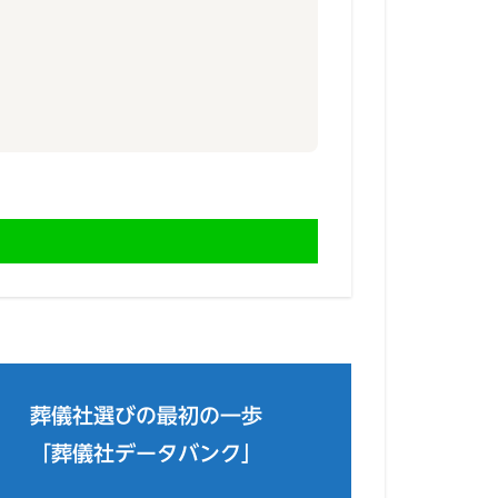
葬儀社選びの最初の一歩
「葬儀社データバンク」