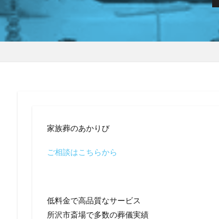
家族葬のあかりび
ご相談はこちらから
低料金で高品質なサービス
所沢市斎場で多数の葬儀実績