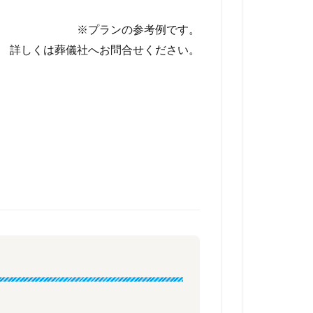
※プランの参考例です。
詳しくは葬儀社へお問合せください。