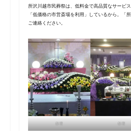
所沢川越市民葬祭は、低料金で高品質なサービス
「低価格の市営斎場を利用」しているから。「所
ご連絡ください。
祭壇
祭壇