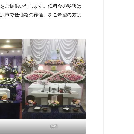
をご提供いたします。低料金の秘訣は
沢市で低価格の葬儀」をご希望の方は
祭壇