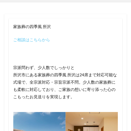
家族葬の四季風 所沢
ご相談はこちらから
宗派問わず、少人数でしっかりと
所沢市にある家族葬の四季風 所沢は24席まで対応可能な
式場で、全宗派対応・宗旨宗派不問。少人数の家族葬に
も柔軟に対応しており、ご家族の想いに寄り添った心の
こもったお見送りを実現します。