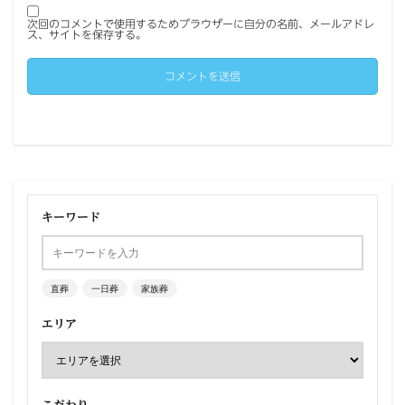
次回のコメントで使用するためブラウザーに自分の名前、メールアドレ
ス、サイトを保存する。
キーワード
直葬
一日葬
家族葬
エリア