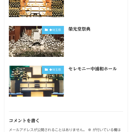
榮光堂祭典
◆埼玉県
セレモニー中浦和ホール
◆埼玉県
コメントを書く
メールアドレスが公開されることはありません。
※
が付いている欄は