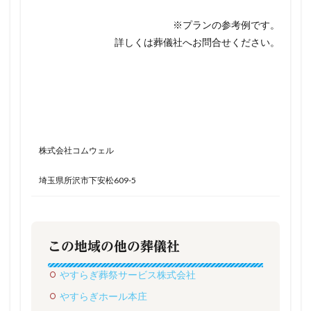
※プランの参考例です。
詳しくは葬儀社へお問合せください。
株式会社コムウェル
埼玉県所沢市下安松609-5
この地域の他の葬儀社
やすらぎ葬祭サービス株式会社
やすらぎホール本庄