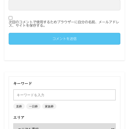
次回のコメントで使用するためブラウザーに自分の名前、メールアドレ
ス、サイトを保存する。
キーワード
直葬
一日葬
家族葬
エリア