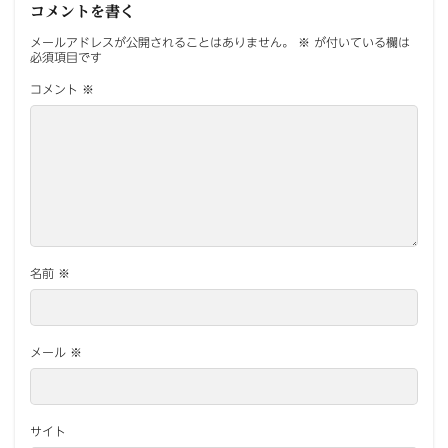
コメントを書く
メールアドレスが公開されることはありません。
※
が付いている欄は
必須項目です
コメント
※
名前
※
メール
※
サイト