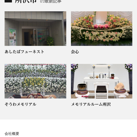
の最新記事
あしたばフューネスト
会心
そうわメモリアル
メモリアルルーム所沢
会社概要