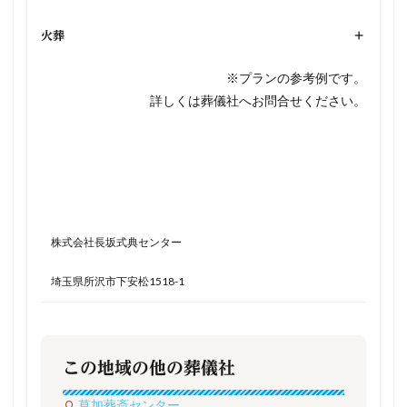
火葬
+
※プランの参考例です。
詳しくは葬儀社へお問合せください。
株式会社長坂式典センター
埼玉県所沢市下安松1518-1
この地域の他の葬儀社
草加葬斎センター