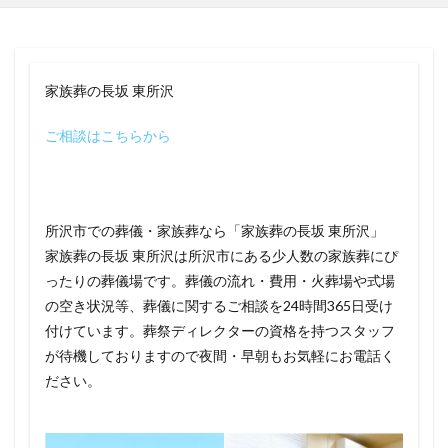
家族葬の長坂 東所沢
ご相談はこちらから
所沢市での葬儀・家族葬なら「家族葬の長坂 東所沢」
家族葬の長坂 東所沢は所沢市にある少人数の家族葬にぴ
ったりの葬儀場です。葬儀の流れ・費用・火葬場や式場
の空き状況等、葬儀に関するご相談を24時間365日受け
付けています。葬祭ディレクターの資格を持つスタッフ
が待機しておりますので夜間・早朝もお気軽にお電話く
ださい。