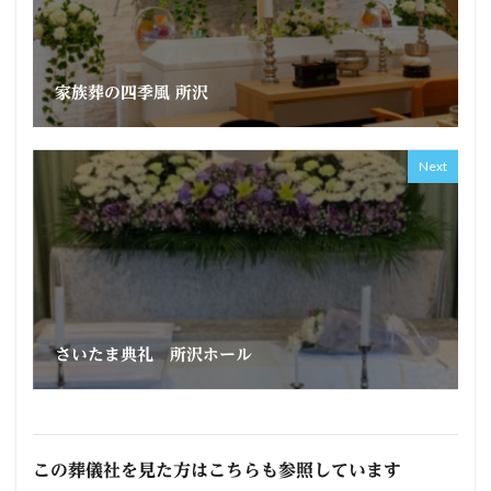
家族葬の四季風 所沢
Next
さいたま典礼 所沢ホール
この葬儀社を見た方はこちらも参照しています