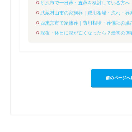
所沢市で一日葬・直葬を検討している方へ
武蔵村山市の家族葬｜費用相場・流れ・葬
西東京市で家族葬｜費用相場・葬儀社の選
深夜・休日に親が亡くなったら？最初の3
前のページへ