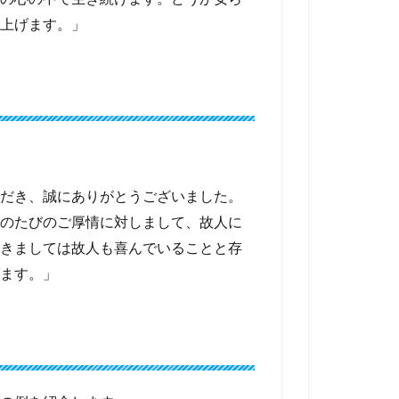
上げます。」
だき、誠にありがとうございました。
のたびのご厚情に対しまして、故人に
きましては故人も喜んでいることと存
ます。」