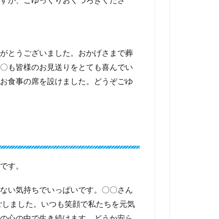
がとうございました。おかげさまで葬
〇も皆様のお見送りをとても喜んでい
お食事の席を設けました。どうぞごゆ
です。
ない気持ちでいっぱいです。〇〇さん
ごしました。いつも笑顔で私たちを元気
の心の中で生き続けます。どうか安ら