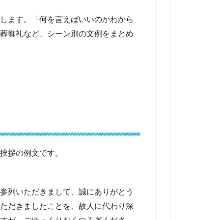
します。「何を言えばいいのかわから
葬御礼など、シーン別の文例をまとめ
挨拶の例文です。
参列いただきまして、誠にありがとう
ただきましたことを、故人に代わり深
すが、ごゆっくりおくつろぎくださ