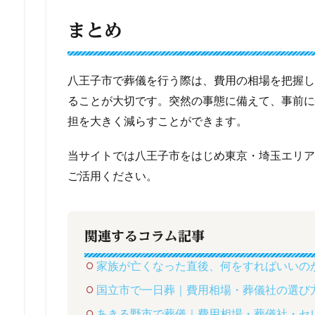
まとめ
八王子市で葬儀を行う際は、費用の相場を把握し
ることが大切です。突然の事態に備えて、事前に
担を大きく減らすことができます。
当サイトでは八王子市をはじめ東京・埼玉エリア
ご活用ください。
関連するコラム記事
家族が亡くなった直後、何をすればいいの
国立市で一日葬｜費用相場・葬儀社の選び
あきる野市で葬儀｜費用相場・葬儀社・セ