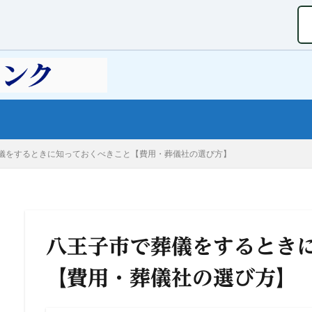
儀をするときに知っておくべきこと【費用・葬儀社の選び方】
八王子市で葬儀をするとき
【費用・葬儀社の選び方】