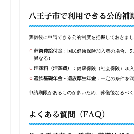
八王子市で利用できる公的補
葬儀後に申請できる公的制度を把握しておきまし
：国民健康保険加入者の場合、5
葬祭費給付金
異なる）
：健康保険（社会保険）加入
埋葬料（埋葬費）
：一定の条件を
遺族基礎年金・遺族厚生年金
申請期限があるものが多いため、葬儀後なるべく
よくある質問（FAQ）