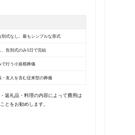
告別式なし。最もシンプルな形式
し、告別式のみ1日で完結
みで行う小規模葬儀
係・友人を含む従来型の葬儀
・返礼品・料理の内容によって費用は
ことをお勧めします。