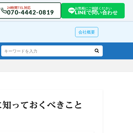
24時間TEL対応
お気軽にご相談ください
070-4442-0819
LINEで問い合わせ
会社概要
に知っておくべきこと