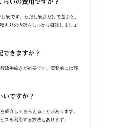
のくらいの費用ですか？
度が目安です。ただし安さだけで選ぶと、
積もりの内訳をしっかり確認しましょ
配できますか？
ど行政手続きが必要です。実務的には葬
いいですか？
寺を紹介してもらえることがあります。
ビスを利用する方法もあります。