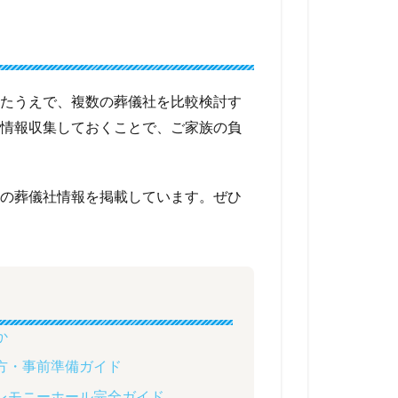
たうえで、複数の葬儀社を比較検討す
情報収集しておくことで、ご家族の負
の葬儀社情報を掲載しています。ぜひ
か
方・事前準備ガイド
レモニーホール完全ガイド