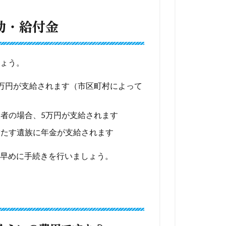
助・給付金
ょう。
万円が支給されます（市区町村によって
者の場合、5万円が支給されます
満たす遺族に年金が支給されます
早めに手続きを行いましょう。