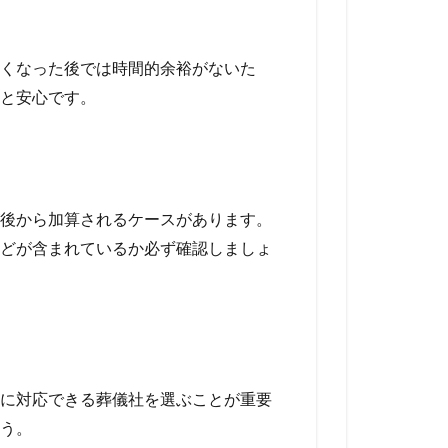
くなった後では時間的余裕がないた
と安心です。
後から加算されるケースがあります。
どが含まれているか必ず確認しましょ
に対応できる葬儀社を選ぶことが重要
う。