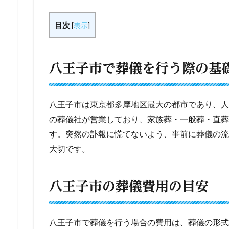
目次
[
表示
]
八王子市で葬儀を行う際の基
八王子市は東京都多摩地区最大の都市であり、人
の葬儀社が営業しており、家族葬・一般葬・直葬
す。突然の訃報に慌てないよう、事前に葬儀の流
大切です。
八王子市の葬儀費用の目安
八王子市で葬儀を行う場合の費用は、葬儀の形式