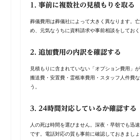
1. 事前に複数社の見積もりを取る
葬儀費用は葬儀社によって大きく異なります。亡
め、元気なうちに資料請求や事前相談をしておく
2. 追加費用の内訳を確認する
見積もりに含まれていない「オプション費用」が
搬送費・安置費・霊柩車費用・スタッフ人件費な
う。
3. 24時間対応しているか確認する
人の死は時間を選びません。深夜・早朝でも迅速
です。電話対応の質も事前に確認しておきましょ