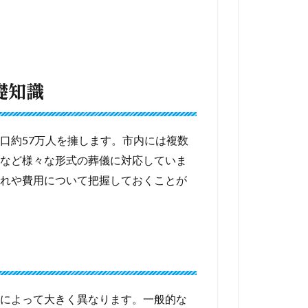
礎知識
口約57万人を擁します。市内には複数
など様々な形式の葬儀に対応していま
れや費用について把握しておくことが
によって大きく異なります。一般的な