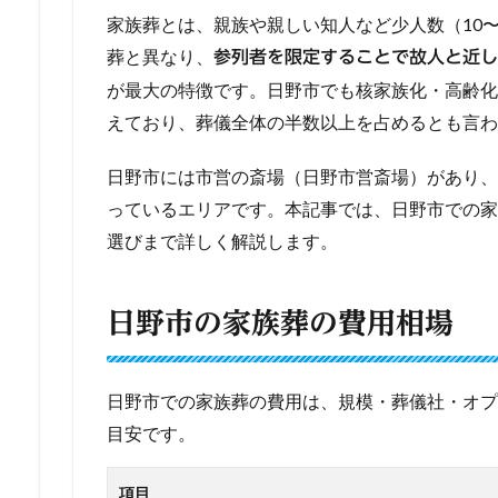
家族葬とは、親族や親しい知人など少人数（10
葬と異なり、
参列者を限定することで故人と近し
が最大の特徴です。日野市でも核家族化・高齢化
えており、葬儀全体の半数以上を占めるとも言わ
日野市には市営の斎場（日野市営斎場）があり、
っているエリアです。本記事では、日野市での家
選びまで詳しく解説します。
日野市の家族葬の費用相場
日野市での家族葬の費用は、規模・葬儀社・オプ
目安です。
項目