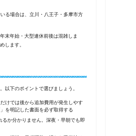
ている場合は、立川・八王子・多摩市方
年末年始・大型連休前後は混雑しま
めします。
。以下のポイントで選びましょう。
明だけでは後から追加費用が発生しやす
額」を明記した書面を必ず取得する
れるか分かりません。深夜・早朝でも即