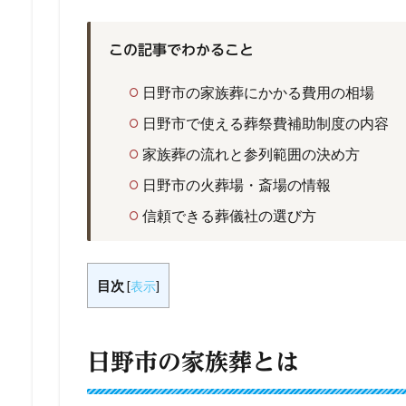
この記事でわかること
日野市の家族葬にかかる費用の相場
日野市で使える葬祭費補助制度の内容
家族葬の流れと参列範囲の決め方
日野市の火葬場・斎場の情報
信頼できる葬儀社の選び方
目次
[
表示
]
日野市の家族葬とは