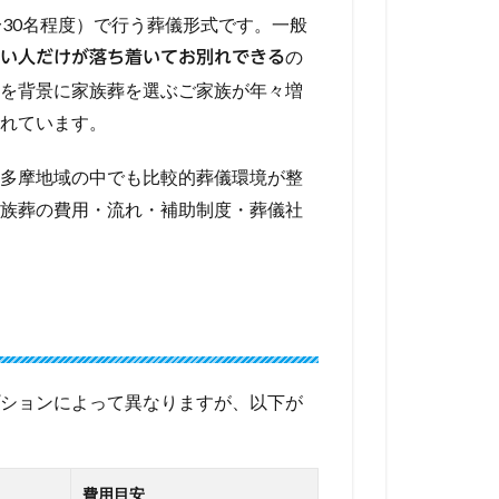
〜30名程度）で行う葬儀形式です。一般
の
い人だけが落ち着いてお別れできる
を背景に家族葬を選ぶご家族が年々増
れています。
多摩地域の中でも比較的葬儀環境が整
族葬の費用・流れ・補助制度・葬儀社
ションによって異なりますが、以下が
費用目安