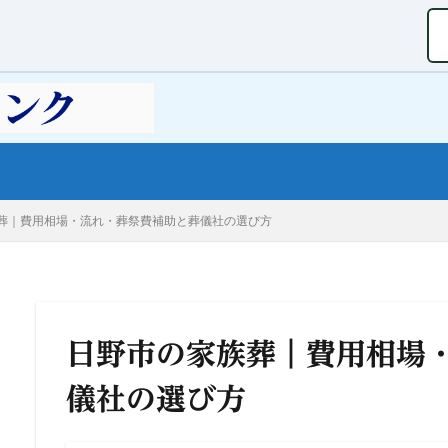
葬｜費用相場・流れ・葬祭費補助と葬儀社の選び方
日野市の家族葬｜費用相場
儀社の選び方