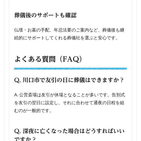
葬儀後のサポートも確認
仏壇・お墓の手配、年忌法要のご案内など、葬儀後も継
続的にサポートしてくれる葬儀社を選ぶと安心です。
よくある質問（FAQ）
Q. 川口市で友引の日に葬儀はできますか？
A. 公営斎場は友引が休場となることが多いです。告別式
を友引の翌日に設定し、それに合わせて通夜の日程を組
むのが一般的です。
Q. 深夜に亡くなった場合はどうすればいい
ですか？