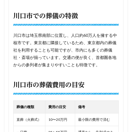
川口市での葬儀の特徴
川口市は埼玉県南部に位置し、人口約60万人を擁する中
核市です。東京都に隣接しているため、東京都内の葬儀
社を利用することも可能ですが、市内にも多くの葬儀
社・斎場が揃っています。交通の便が良く、首都圏各地
からの参列者が集まりやすいことも特徴です。
川口市の葬儀費用の目安
葬儀の種類
費用の目安
備考
直葬（火葬式）
10〜20万円
最小限の費用で済む