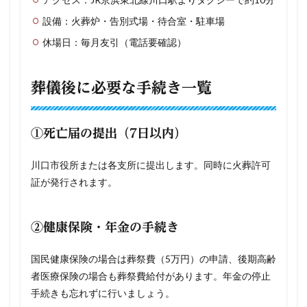
設備：火葬炉・告別式場・待合室・駐車場
休場日：毎月友引（電話要確認）
葬儀後に必要な手続き一覧
①死亡届の提出（7日以内）
川口市役所または各支所に提出します。同時に火葬許可
証が発行されます。
②健康保険・年金の手続き
国民健康保険の場合は葬祭費（5万円）の申請、後期高齢
者医療保険の場合も葬祭費給付があります。年金の停止
手続きも忘れずに行いましょう。