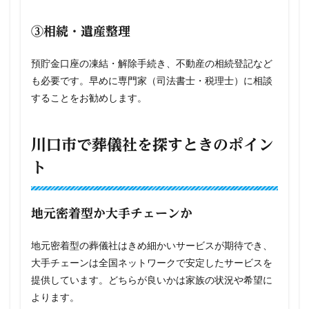
③相続・遺産整理
預貯金口座の凍結・解除手続き、不動産の相続登記など
も必要です。早めに専門家（司法書士・税理士）に相談
することをお勧めします。
川口市で葬儀社を探すときのポイン
ト
地元密着型か大手チェーンか
地元密着型の葬儀社はきめ細かいサービスが期待でき、
大手チェーンは全国ネットワークで安定したサービスを
提供しています。どちらが良いかは家族の状況や希望に
よります。