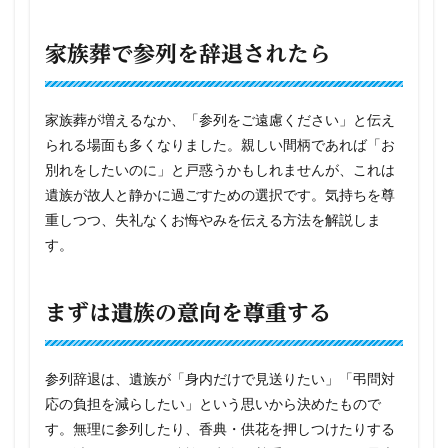
家族葬で参列を辞退されたら
家族葬が増えるなか、「参列をご遠慮ください」と伝え
られる場面も多くなりました。親しい間柄であれば「お
別れをしたいのに」と戸惑うかもしれませんが、これは
遺族が故人と静かに過ごすための選択です。気持ちを尊
重しつつ、失礼なくお悔やみを伝える方法を解説しま
す。
まずは遺族の意向を尊重する
参列辞退は、遺族が「身内だけで見送りたい」「弔問対
応の負担を減らしたい」という思いから決めたもので
す。無理に参列したり、香典・供花を押しつけたりする