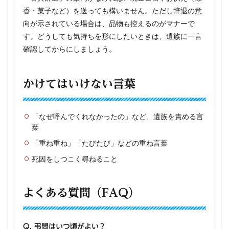
香・菓子など）を送っても構いません。ただし辞退の意
向が示されている場合は、品物も控えるのがマナーで
す。どうしても気持ちを形にしたいときは、遺族に一言
確認してからにしましょう。
かけてはいけない言葉
「なぜ呼んでくれなかったの」など、遺族を責める言
葉
「重ね重ね」「たびたび」などの重ね言葉
死因をしつこく尋ねること
よくある質問（FAQ）
Q. 弔問はいつ頃がよい？