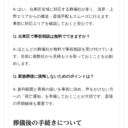
A. はい。台東区全域に対応する葬儀社が多く、浅草・上
野エリアからの搬送・斎場手配もスムーズに行えます。
事前に対応エリアを確認しておくと安心です。
Q. 台東区で事前相談は無料でできますか？
A. ほとんどの葬儀社が無料で事前相談を受け付けていま
す。生前に複数社から見積もりを取っておくことをお勧
めします。
Q. 家族葬後に後悔しないためのポイントは？
A. 参列範囲と香典の扱いを事前に決め、声をかけない方
への「死亡通知」を準備しておくことが大切です。斎場
の早期確保も重要です。
葬儀後の手続きについて