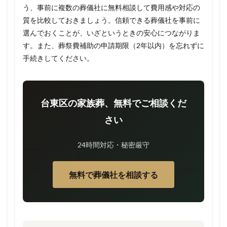
う、事前に複数の葬儀社に無料相談して費用感や対応の
質を比較しておきましょう。信頼できる葬儀社を事前に
選んでおくことが、いざというときの安心につながりま
す。また、葬祭費補助の申請期限（2年以内）を忘れずに
手続きしてください。
台東区の家族葬、無料でご相談くだ
さい
24時間対応・秘密厳守
無料で葬儀社を相談する