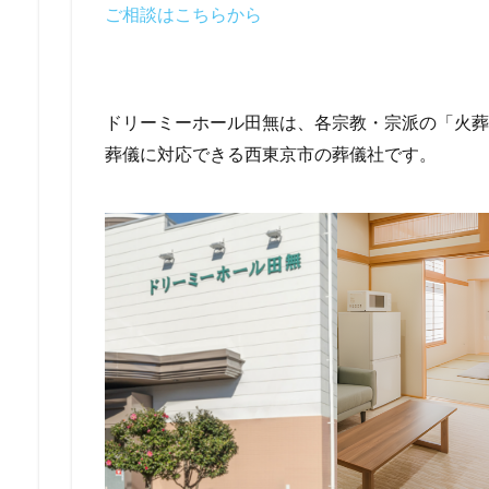
ご相談はこちらから
ドリーミーホール田無は、各宗教・宗派の「火葬
葬儀に対応できる西東京市の葬儀社です。