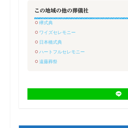
この地域の他の葬儀社
欅式典
ワイズセレモニー
日本橋式典
ハートフルセレモニー
遠藤葬祭