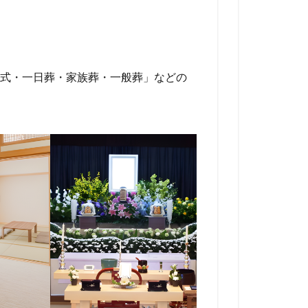
式・一日葬・家族葬・一般葬」などの