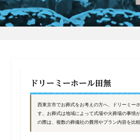
ドリーミーホール田無
西東京市でお葬式をお考えの方へ、ドリーミー
す。お葬式は地域によって式場や火葬場の事情
の際は、複数の葬儀社の費用やプラン内容を比