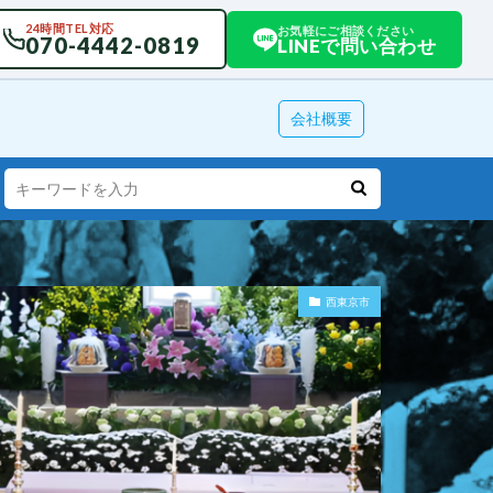
24時間TEL対応
お気軽にご相談ください
070-4442-0819
LINEで問い合わせ
会社概要
西東京市