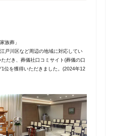
家族葬」
江戸川区など周辺の地域に対応してい
いただき、葬儀社口コミサイト(葬儀の口
位を獲得いただきました。(2024年12