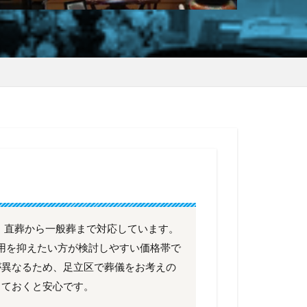
、直葬から一般葬まで対応しています。
も費用を抑えたい方が検討しやすい価格帯で
が異なるため、足立区で葬儀をお考えの
しておくと安心です。