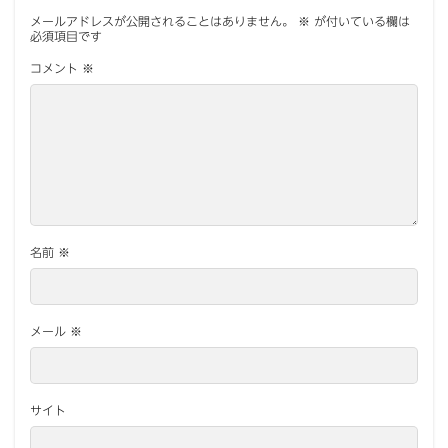
メールアドレスが公開されることはありません。
※
が付いている欄は
必須項目です
コメント
※
名前
※
メール
※
サイト