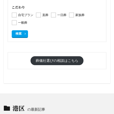
こだわり
自宅プラン
直葬
一日葬
家族葬
一般葬
検索
葬儀社選びの相談はこちら
港区
の最新記事