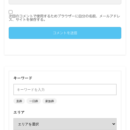
次回のコメントで使用するためブラウザーに自分の名前、メールアドレ
ス、サイトを保存する。
キーワード
直葬
一日葬
家族葬
エリア