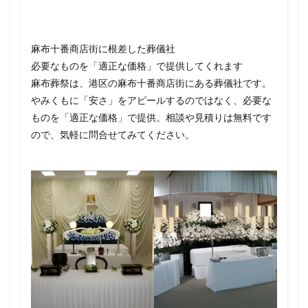
麻布十番商店街に根差した葬儀社
必要なものを「適正な価格」で提供してくれます
麻布葬祭は、港区の麻布十番商店街にある葬儀社です。
やみくもに「安さ」をアピールするのではなく、必要な
ものを「適正な価格」で提供。相談や見積りは無料です
ので、気軽に問合せてみてください。