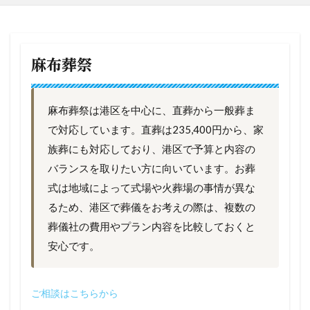
麻布葬祭
麻布葬祭は港区を中心に、直葬から一般葬ま
で対応しています。直葬は235,400円から、家
族葬にも対応しており、港区で予算と内容の
バランスを取りたい方に向いています。お葬
式は地域によって式場や火葬場の事情が異な
るため、港区で葬儀をお考えの際は、複数の
葬儀社の費用やプラン内容を比較しておくと
安心です。
ご相談はこちらから