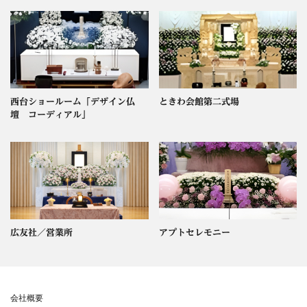
西台ショールーム「デザイン仏
ときわ会館第二式場
壇 コーディアル」
広友社／営業所
アプトセレモニー
会社概要