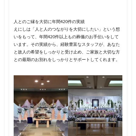
人とのご縁を大切に年間420件の実績
えにしは「人と人のつながりを大切にしたい」という想
いをもって、年間420件以上もの葬儀のお手伝いをして
います。その実績から、経験豊富なスタッフが、あなた
と故人の希望をしっかりと受け止め、ご家族と大切な方
との最期のお別れをしっかりとサポートしてくれます。