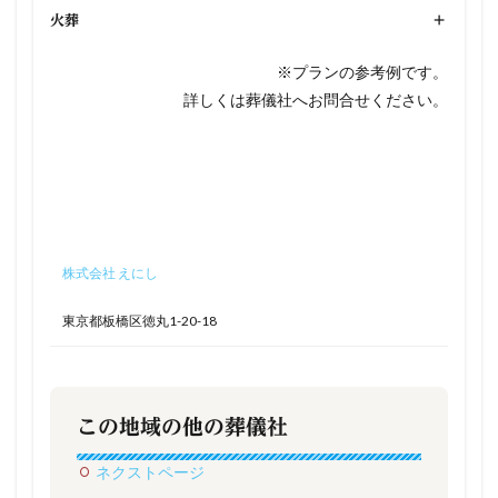
火葬
+
※プランの参考例です。
詳しくは葬儀社へお問合せください。
株式会社 えにし
東京都板橋区徳丸1-20-18
この地域の他の葬儀社
ネクストページ