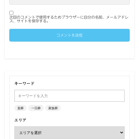
次回のコメントで使用するためブラウザーに自分の名前、メールアドレ
ス、サイトを保存する。
キーワード
直葬
一日葬
家族葬
エリア