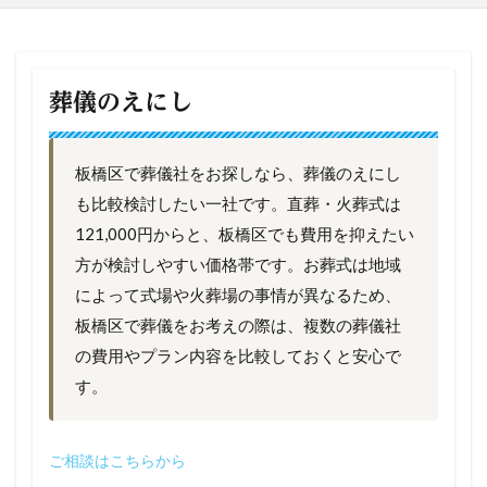
葬儀のえにし
板橋区で葬儀社をお探しなら、葬儀のえにし
も比較検討したい一社です。直葬・火葬式は
121,000円からと、板橋区でも費用を抑えたい
方が検討しやすい価格帯です。お葬式は地域
によって式場や火葬場の事情が異なるため、
板橋区で葬儀をお考えの際は、複数の葬儀社
の費用やプラン内容を比較しておくと安心で
す。
ご相談はこちらから