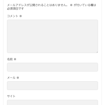
メールアドレスが公開されることはありません。
※
が付いている欄は
必須項目です
コメント
※
名前
※
メール
※
サイト