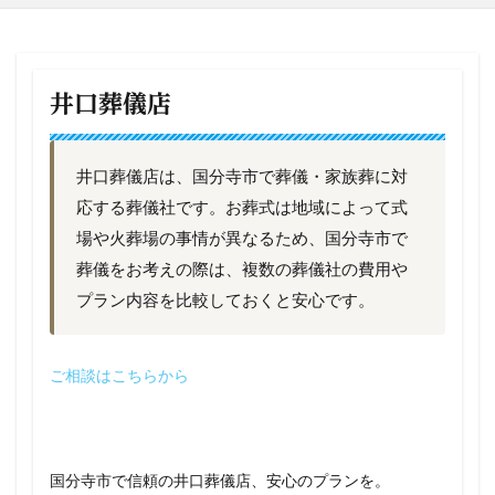
井口葬儀店
井口葬儀店は、国分寺市で葬儀・家族葬に対
応する葬儀社です。お葬式は地域によって式
場や火葬場の事情が異なるため、国分寺市で
葬儀をお考えの際は、複数の葬儀社の費用や
プラン内容を比較しておくと安心です。
ご相談はこちらから
国分寺市で信頼の井口葬儀店、安心のプランを。