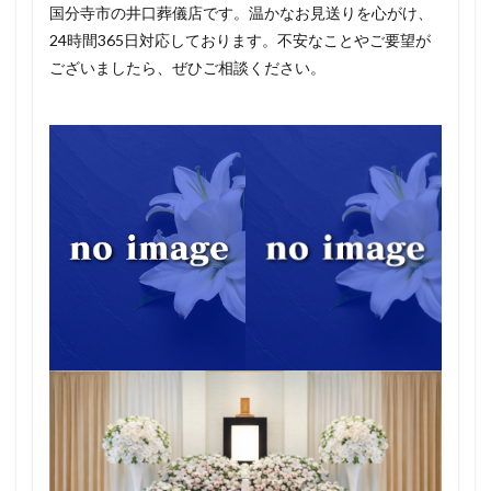
国分寺市の井口葬儀店です。温かなお見送りを心がけ、
24時間365日対応しております。不安なことやご要望が
ございましたら、ぜひご相談ください。