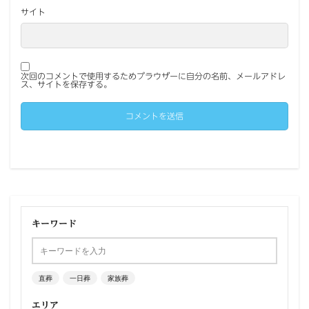
サイト
次回のコメントで使用するためブラウザーに自分の名前、メールアドレ
ス、サイトを保存する。
キーワード
直葬
一日葬
家族葬
エリア