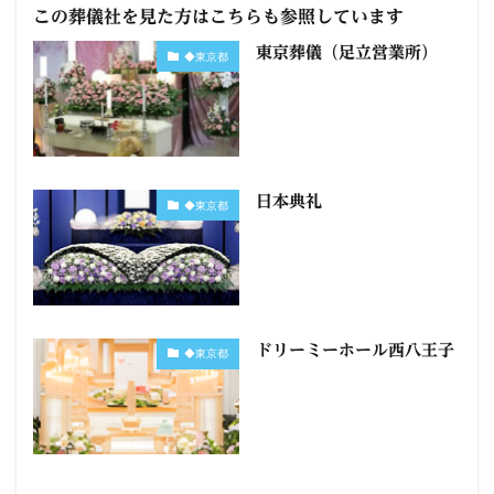
この葬儀社を見た方はこちらも参照しています
東京葬儀（足立営業所）
◆東京都
日本典礼
◆東京都
ドリーミーホール西八王子
◆東京都