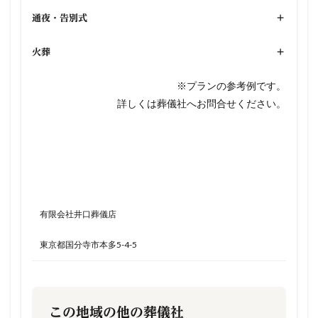
通夜・告別式
+
火葬
+
※プランの参考例です。
詳しくは葬儀社へお問合せください。
有限会社井口葬儀店
東京都国分寺市本多5-4-5
この地域の他の葬儀社