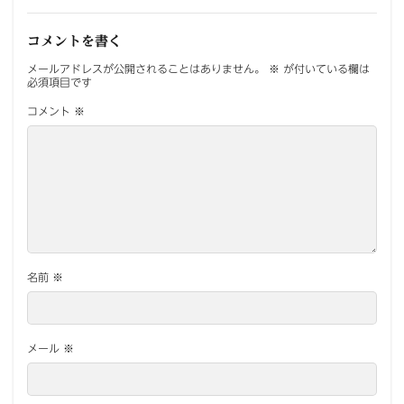
コメントを書く
メールアドレスが公開されることはありません。
※
が付いている欄は
必須項目です
コメント
※
名前
※
メール
※