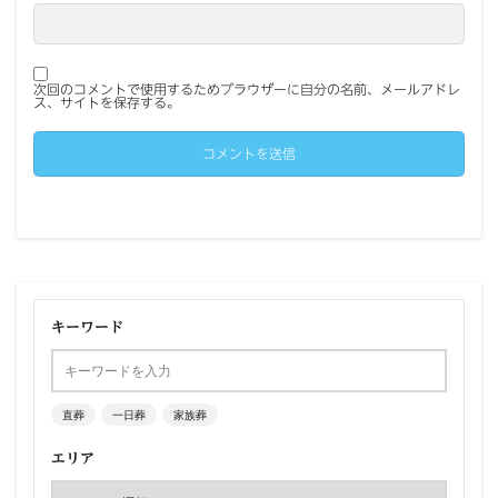
次回のコメントで使用するためブラウザーに自分の名前、メールアドレ
ス、サイトを保存する。
キーワード
直葬
一日葬
家族葬
エリア