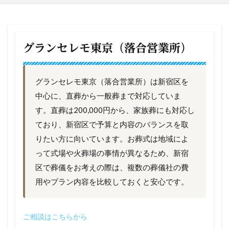
グランセレモ東京（落合営業所）
グランセレモ東京（落合営業所）は新宿区を
中心に、直葬から一般葬まで対応していま
す。直葬は200,000円から、家族葬にも対応し
ており、新宿区で予算と内容のバランスを取
りたい方に向いています。お葬式は地域によ
って式場や火葬場の事情が異なるため、新宿
区で葬儀をお考えの際は、複数の葬儀社の費
用やプラン内容を比較しておくと安心です。
ご相談はこちらから