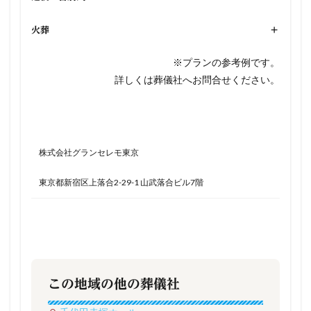
火葬
+
※プランの参考例です。
詳しくは葬儀社へお問合せください。
株式会社グランセレモ東京
東京都新宿区上落合2-29-1 山武落合ビル7階
この地域の他の葬儀社