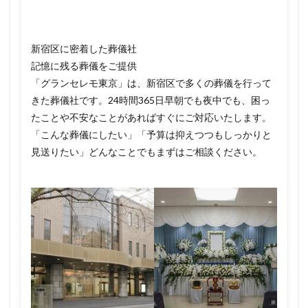
新宿区に密着した葬儀社
記憶に残る葬儀をご提供
「グランセレモ東京」は、新宿区で多くの葬儀を行って
きた葬儀社です。24時間365日早朝でも夜中でも、困っ
たことや不安なことがあればすぐにご対応いたします。
「こんな葬儀にしたい」「予算は抑えつつもしっかりと
見送りたい」どんなことでもまずはご相談ください。