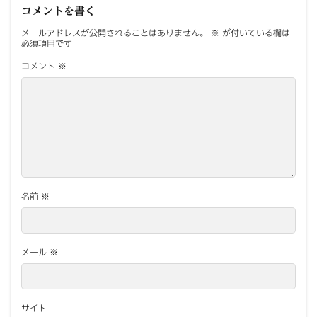
コメントを書く
メールアドレスが公開されることはありません。
※
が付いている欄は
必須項目です
コメント
※
名前
※
メール
※
サイト