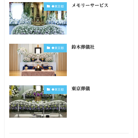
メモリーサービス
◆東京都
鈴木葬儀社
◆東京都
東京葬儀
◆東京都