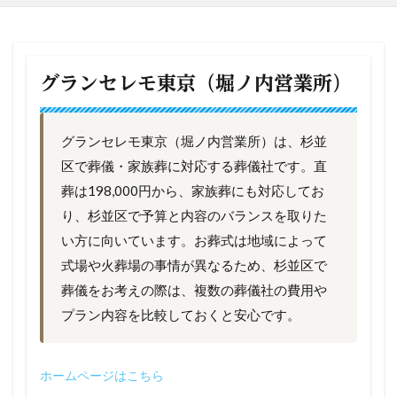
グランセレモ東京（堀ノ内営業所）
グランセレモ東京（堀ノ内営業所）は、杉並
区で葬儀・家族葬に対応する葬儀社です。直
葬は198,000円から、家族葬にも対応してお
り、杉並区で予算と内容のバランスを取りた
い方に向いています。お葬式は地域によって
式場や火葬場の事情が異なるため、杉並区で
葬儀をお考えの際は、複数の葬儀社の費用や
プラン内容を比較しておくと安心です。
ホームページはこ
ちら