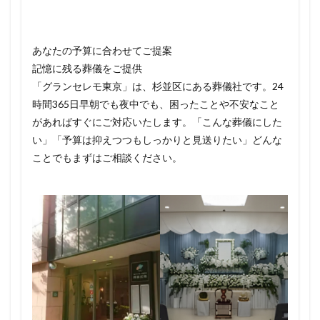
あなたの予算に合わせてご提案
記憶に残る葬儀をご提供
「グランセレモ東京」は、杉並区にある葬儀社です。24
時間365日早朝でも夜中でも、困ったことや不安なこと
があればすぐにご対応いたします。「こんな葬儀にした
い」「予算は抑えつつもしっかりと見送りたい」どんな
ことでもまずはご相談ください。