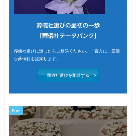
葬儀社選びの最初の一歩
「葬儀社データバンク」
葬儀社選びに迷ったらご相談ください。「貴方に」最適
な葬儀社を提案します。
葬儀社選びを相談する
Prev