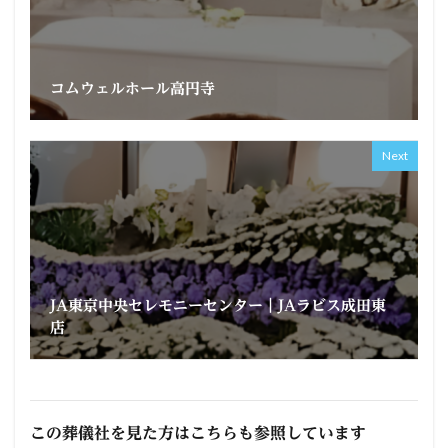
コムウェルホール高円寺
Next
JA東京中央セレモニーセンター｜JAラビス成田東
店
この葬儀社を見た方はこちらも参照しています