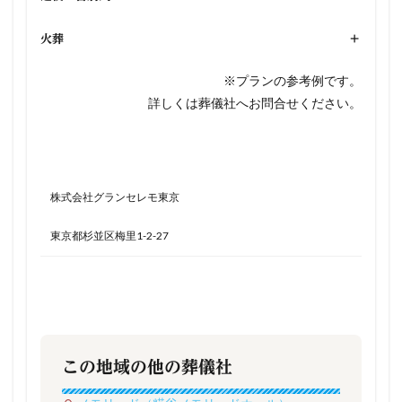
火葬
+
※プランの参考例です。
詳しくは葬儀社へお問合せください。
株式会社グランセレモ東京
東京都杉並区梅里1-2-27
この地域の他の葬儀社