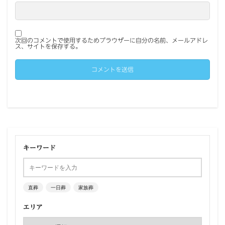
次回のコメントで使用するためブラウザーに自分の名前、メールアドレ
ス、サイトを保存する。
キーワード
直葬
一日葬
家族葬
エリア