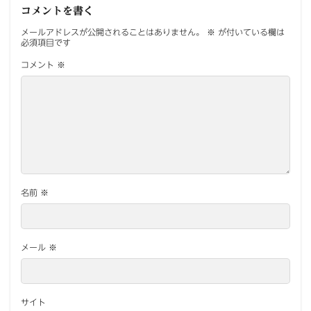
コメントを書く
メールアドレスが公開されることはありません。
※
が付いている欄は
必須項目です
コメント
※
名前
※
メール
※
サイト