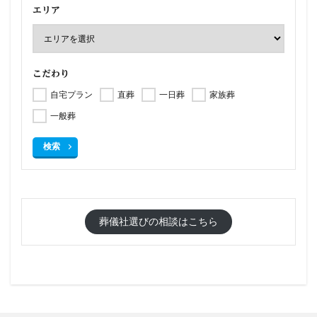
エリア
こだわり
自宅プラン
直葬
一日葬
家族葬
一般葬
検索
葬儀社選びの相談はこちら