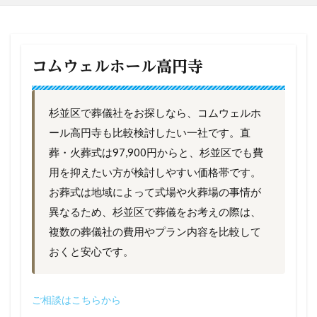
コムウェルホール高円寺
杉並区で葬儀社をお探しなら、コムウェルホ
ール高円寺も比較検討したい一社です。直
葬・火葬式は97,900円からと、杉並区でも費
用を抑えたい方が検討しやすい価格帯です。
お葬式は地域によって式場や火葬場の事情が
異なるため、杉並区で葬儀をお考えの際は、
複数の葬儀社の費用やプラン内容を比較して
おくと安心です。
ご相談はこちらから