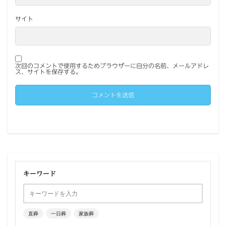
サイト
次回のコメントで使用するためブラウザーに自分の名前、メールアドレ
ス、サイトを保存する。
キーワード
直葬
一日葬
家族葬