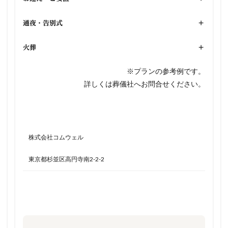
通夜・告別式
+
火葬
+
※プランの参考例です。
詳しくは葬儀社へお問合せください。
株式会社コムウェル
東京都杉並区高円寺南2-2-2