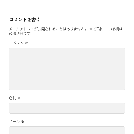
コメントを書く
メールアドレスが公開されることはありません。
※
が付いている欄は
必須項目です
コメント
※
名前
※
メール
※