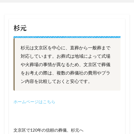
杉元
杉元は文京区を中心に、直葬から一般葬まで
対応しています。お葬式は地域によって式場
や火葬場の事情が異なるため、文京区で葬儀
をお考えの際は、複数の葬儀社の費用やプラ
ン内容を比較しておくと安心です。
ホームページ
は
こちら
文京区で120年の信頼の葬儀、杉元へ