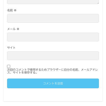
名前
※
メール
※
サイト
次回のコメントで使用するためブラウザーに自分の名前、メールアドレ
ス、サイトを保存する。