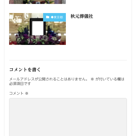
秋元葬儀社
◆東京都
コメントを書く
メールアドレスが公開されることはありません。
※
が付いている欄は
必須項目です
コメント
※