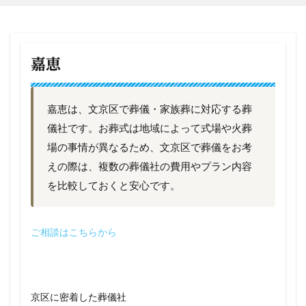
嘉恵
嘉恵は、文京区で葬儀・家族葬に対応する葬
儀社です。お葬式は地域によって式場や火葬
場の事情が異なるため、文京区で葬儀をお考
えの際は、複数の葬儀社の費用やプラン内容
を比較しておくと安心です。
ご相談はこちらから
京区に密着した葬儀社