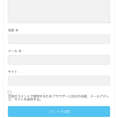
名前
※
メール
※
サイト
次回のコメントで使用するためブラウザーに自分の名前、メールアドレ
ス、サイトを保存する。