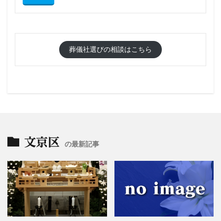
葬儀社選びの相談はこちら
文京区
の最新記事