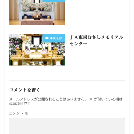
ＪＡ東京むさしメモリアル
◆東京都
センター
コメントを書く
メールアドレスが公開されることはありません。
※
が付いている欄は
必須項目です
コメント
※