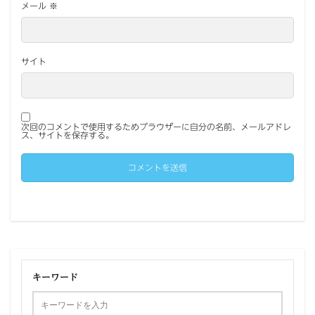
メール
※
サイト
次回のコメントで使用するためブラウザーに自分の名前、メールアドレ
ス、サイトを保存する。
キーワード