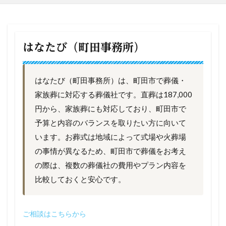
はなたび（町田事務所）
はなたび（町田事務所）は、町田市で葬儀・
家族葬に対応する葬儀社です。直葬は187,000
円から、家族葬にも対応しており、町田市で
予算と内容のバランスを取りたい方に向いて
います。お葬式は地域によって式場や火葬場
の事情が異なるため、町田市で葬儀をお考え
の際は、複数の葬儀社の費用やプラン内容を
比較しておくと安心です。
ご相談はこちらから