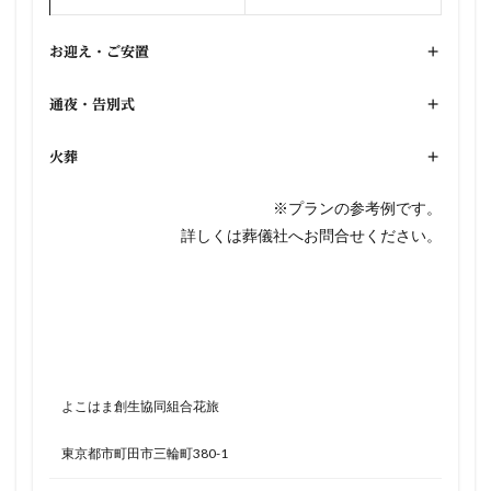
お迎え・ご安置
+
通夜・告別式
+
火葬
+
※プランの参考例です。
詳しくは葬儀社へお問合せください。
よこはま創生協同組合花旅
東京都市町田市三輪町380-1