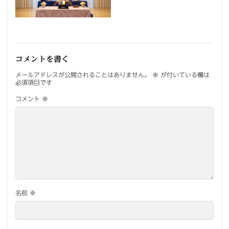
コメントを書く
メールアドレスが公開されることはありません。
※
が付いている欄は
必須項目です
コメント
※
名前
※