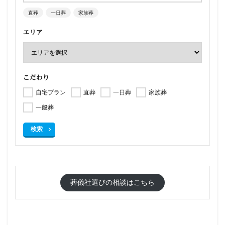
直葬
一日葬
家族葬
エリア
こだわり
自宅プラン
直葬
一日葬
家族葬
一般葬
検索
葬儀社選びの相談はこちら