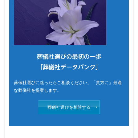
葬儀社選びの最初の一歩
「葬儀社データバンク」
葬儀社選びに迷ったらご相談ください。「貴方に」最適
な葬儀社を提案します。
葬儀社選びを相談する