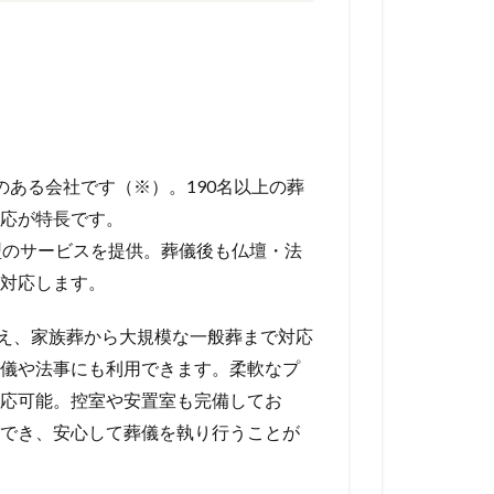
のある会社です（※）。190名以上の葬
応が特長です。
型のサービスを提供。葬儀後も仏壇・法
対応します。
備え、家族葬から大規模な一般葬まで対応
儀や法事にも利用できます。柔軟なプ
応可能。控室や安置室も完備してお
でき、安心して葬儀を執り行うことが