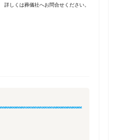
詳しくは葬儀社へお問合せください。