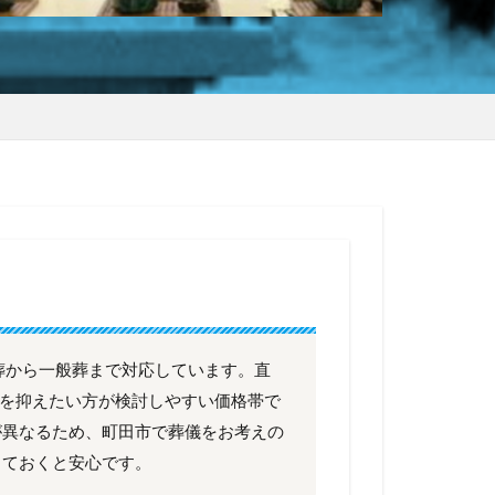
葬から一般葬まで対応しています。直
費用を抑えたい方が検討しやすい価格帯で
が異なるため、町田市で葬儀をお考えの
しておくと安心です。