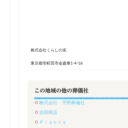
株式会社くらしの友
東京都市町田市金森東1-4-16
この地域の他の葬儀社
株式会社 宇野葬儀社
吉田商店
Ｐｌａｎｔｓ