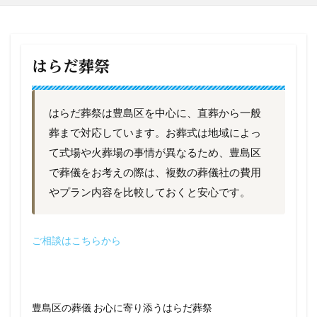
はらだ葬祭
はらだ葬祭は豊島区を中心に、直葬から一般
葬まで対応しています。お葬式は地域によっ
て式場や火葬場の事情が異なるため、豊島区
で葬儀をお考えの際は、複数の葬儀社の費用
やプラン内容を比較しておくと安心です。
ご相談はこちらから
豊島区の葬儀 お心に寄り添うはらだ葬祭