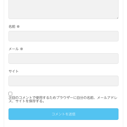
名前
※
メール
※
サイト
次回のコメントで使用するためブラウザーに自分の名前、メールアドレ
ス、サイトを保存する。