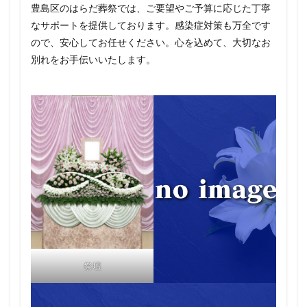
豊島区のはらだ葬祭では、ご要望やご予算に応じた丁寧
なサポートを提供しております。感染症対策も万全です
ので、安心してお任せください。心を込めて、大切なお
別れをお手伝いいたします。
祭壇