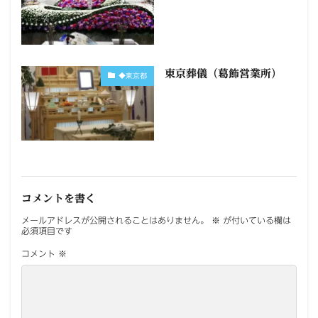
東京葬儀（葛飾営業所）
◆東京都
コメントを書く
メールアドレスが公開されることはありません。
※
が付いている欄は
必須項目です
コメント
※