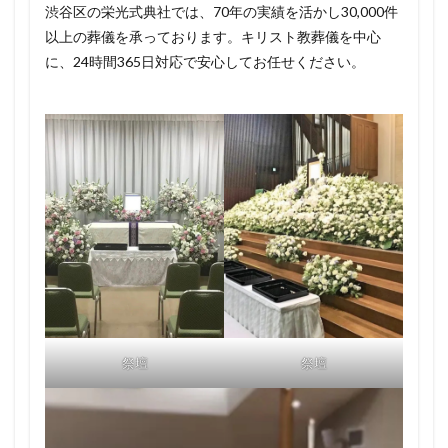
渋谷区の栄光式典社では、70年の実績を活かし30,000件
以上の葬儀を承っております。キリスト教葬儀を中心
に、24時間365日対応で安心してお任せください。
祭壇
祭壇