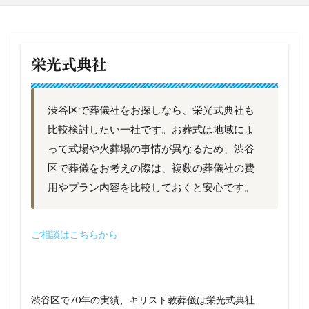
栄光式典社
渋谷区で葬儀社をお探しなら、栄光式典社も
比較検討したい一社です。お葬式は地域によ
って式場や火葬場の事情が異なるため、渋谷
区で葬儀をお考えの際は、複数の葬儀社の費
用やプラン内容を比較しておくと安心です。
ご相談はこちらから
渋谷区で70年の実績、キリスト教葬儀は栄光式典社