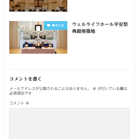
ウェルライフホール平安祭
◆東京都
典銀座築地
コメントを書く
メールアドレスが公開されることはありません。
※
が付いている欄は
必須項目です
コメント
※