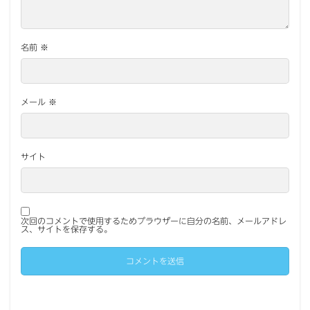
名前
※
メール
※
サイト
次回のコメントで使用するためブラウザーに自分の名前、メールアドレ
ス、サイトを保存する。