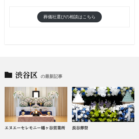
葬儀社選びの相談はこちら
渋谷区
の最新記事
エヌエーセレモニー幡ヶ谷営業所
長谷葬祭