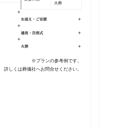
火葬
+
お迎え・ご安置
+
+
通夜・告別式
+
+
火葬
+
※プランの参考例です。
詳しくは葬儀社へお問合せください。