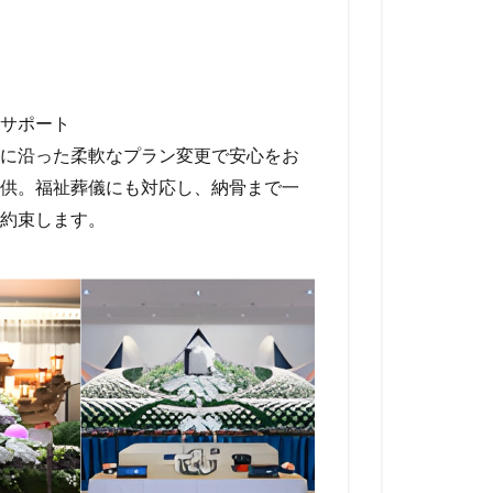
サポート
に沿った柔軟なプラン変更で安心をお
供。福祉葬儀にも対応し、納骨まで一
約束します。