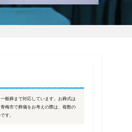
ら一般葬まで対応しています。お葬式は
、青梅市で葬儀をお考えの際は、複数の
心です。