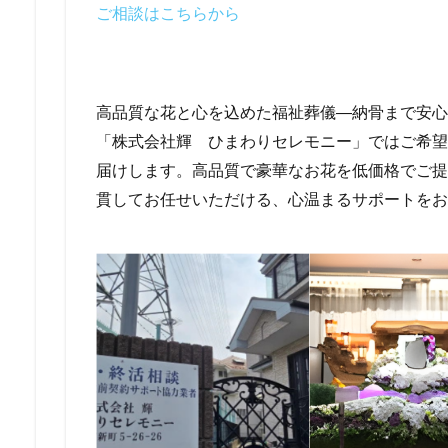
ご相談はこちらから
高品質な花と心を込めた福祉葬儀―納骨まで安心
「株式会社輝 ひまわりセレモニー」ではご希望
届けします。高品質で豪華なお花を低価格でご提
貫してお任せいただける、心温まるサポートをお