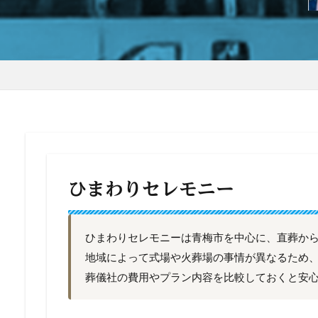
ひまわりセレモニー
ひまわりセレモニーは青梅市を中心に、直葬か
地域によって式場や火葬場の事情が異なるため
葬儀社の費用やプラン内容を比較しておくと安