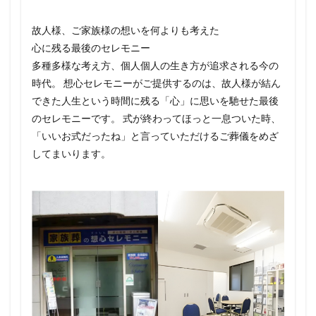
故人様、ご家族様の想いを何よりも考えた
心に残る最後のセレモニー
多種多様な考え方、個人個人の生き方が追求される今の
時代。 想心セレモニーがご提供するのは、故人様が結ん
できた人生という時間に残る「心」に思いを馳せた最後
のセレモニーです。 式が終わってほっと一息ついた時、
「いいお式だったね」と言っていただけるご葬儀をめざ
してまいります。