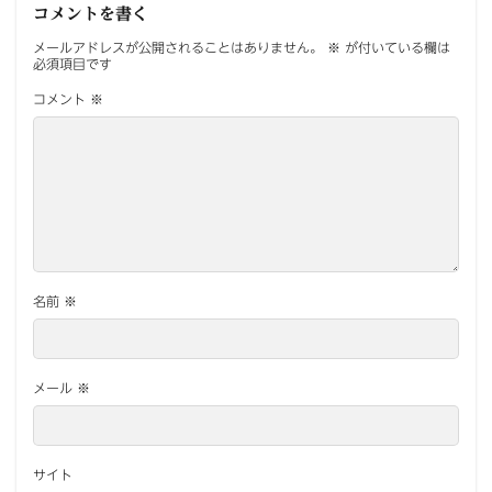
コメントを書く
メールアドレスが公開されることはありません。
※
が付いている欄は
必須項目です
コメント
※
名前
※
メール
※
サイト