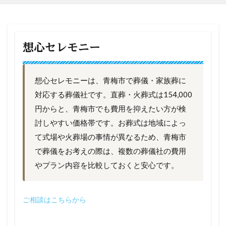
想心セレモニー
想心セレモニーは、青梅市で葬儀・家族葬に
対応する葬儀社です。直葬・火葬式は154,000
円からと、青梅市でも費用を抑えたい方が検
討しやすい価格帯です。お葬式は地域によっ
て式場や火葬場の事情が異なるため、青梅市
で葬儀をお考えの際は、複数の葬儀社の費用
やプラン内容を比較しておくと安心です。
ご相談はこちらから