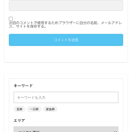
次回のコメントで使用するためブラウザーに自分の名前、メールアドレ
ス、サイトを保存する。
キーワード
直葬
一日葬
家族葬
エリア