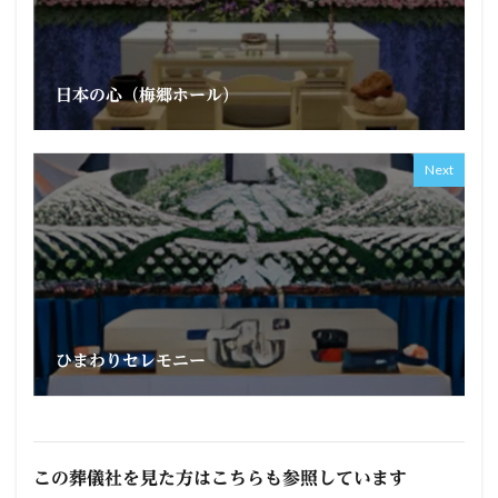
日本の心（梅郷ホール）
Next
ひまわりセレモニー
この葬儀社を見た方はこちらも参照しています