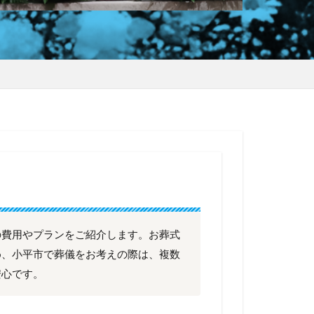
の費用やプランをご紹介します。お葬式
め、小平市で葬儀をお考えの際は、複数
安心です。