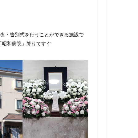
夜・告別式を行うことができる施設で
「昭和病院」降りてすぐ