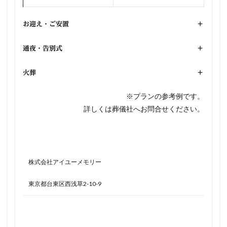
お迎え・ご安置
+
通夜・告別式
+
火葬
+
※プランの参考例です。
詳しくは葬儀社へお問合せください。
株式会社アイユーメモリー
東京都台東区西浅草2-10-9