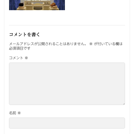
コメントを書く
メールアドレスが公開されることはありません。
※
が付いている欄は
必須項目です
コメント
※
名前
※