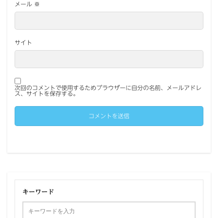
メール
※
サイト
次回のコメントで使用するためブラウザーに自分の名前、メールアドレ
ス、サイトを保存する。
キーワード