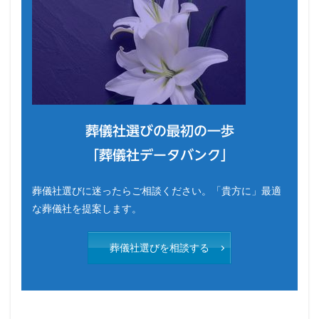
葬儀社選びの最初の一歩
「葬儀社データバンク」
葬儀社選びに迷ったらご相談ください。「貴方に」最適
な葬儀社を提案します。
葬儀社選びを相談する