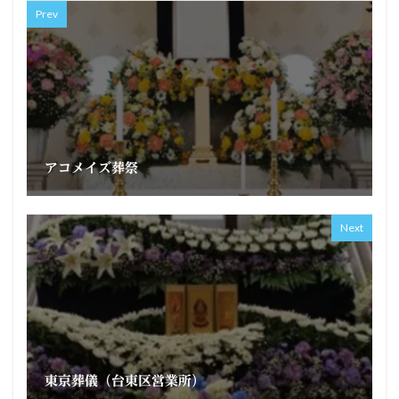
Prev
アコメイズ葬祭
Next
東京葬儀（台東区営業所）