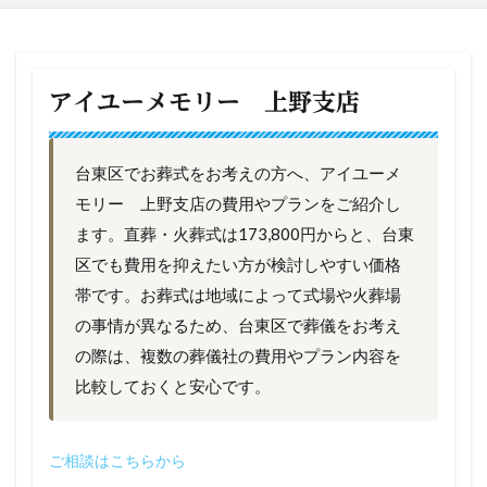
アイユーメモリー 上野支店
台東区でお葬式をお考えの方へ、アイユーメ
モリー 上野支店の費用やプランをご紹介し
ます。直葬・火葬式は173,800円からと、台東
区でも費用を抑えたい方が検討しやすい価格
帯です。お葬式は地域によって式場や火葬場
の事情が異なるため、台東区で葬儀をお考え
の際は、複数の葬儀社の費用やプラン内容を
比較しておくと安心です。
ご相談はこちらから