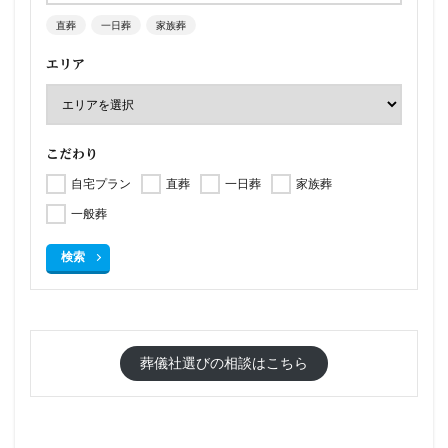
直葬
一日葬
家族葬
エリア
こだわり
自宅プラン
直葬
一日葬
家族葬
一般葬
検索
葬儀社選びの相談はこちら