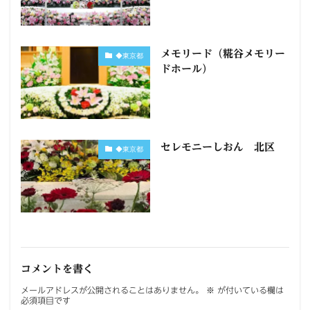
メモリード（糀谷メモリー
◆東京都
ドホール）
セレモニーしおん 北区
◆東京都
コメントを書く
メールアドレスが公開されることはありません。
※
が付いている欄は
必須項目です