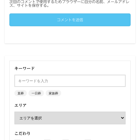
次回のコメントで使用するためブラウザーに自分の名前、メールアドレ
ス、サイトを保存する。
キーワード
直葬
一日葬
家族葬
エリア
こだわり