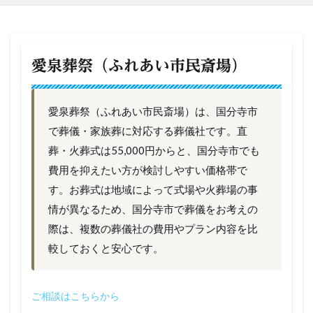
愛泉葬祭（ふれあい市民斎場）
愛泉葬祭（ふれあい市民斎場）は、国分寺市
で葬儀・家族葬に対応する葬儀社です。直
葬・火葬式は55,000円からと、国分寺市でも
費用を抑えたい方が検討しやすい価格帯で
す。お葬式は地域によって式場や火葬場の事
情が異なるため、国分寺市で葬儀をお考えの
際は、複数の葬儀社の費用やプラン内容を比
較しておくと安心です。
ご相談はこちらから