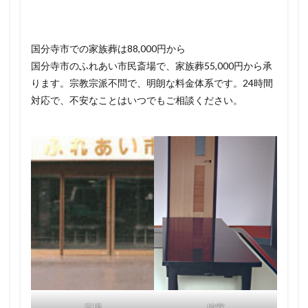
国分寺市での家族葬は88,000円から
国分寺市のふれあい市民斎場で、家族葬55,000円から承
ります。宗教宗派不問で、明朗な料金体系です。24時間
対応で、不安なことはいつでもご相談ください。
斎場
控室