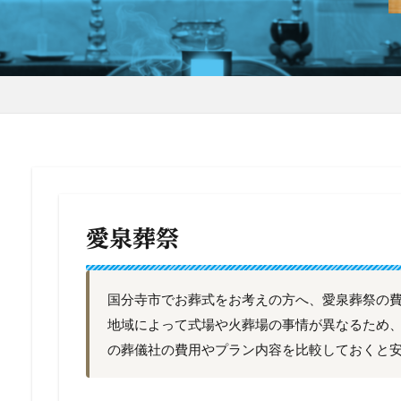
愛泉葬祭
国分寺市でお葬式をお考えの方へ、愛泉葬祭の
地域によって式場や火葬場の事情が異なるため
の葬儀社の費用やプラン内容を比較しておくと