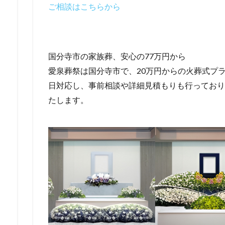
ご相談はこちらから
国分寺市の家族葬、安心の77万円から
愛泉葬祭は国分寺市で、20万円からの火葬式プラ
日対応し、事前相談や詳細見積もりも行っており
たします。