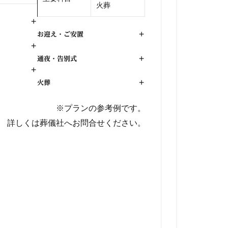
火葬
+
お迎え・ご安置
+
+
通夜・告別式
+
+
火葬
+
※プランの参考例です。
詳しくは葬儀社へお問合せください。