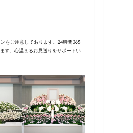
ンをご用意しております。24時間365
ます。心温まるお見送りをサポートい