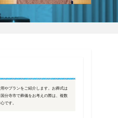
費用やプランをご紹介します。お葬式は
、国分寺市で葬儀をお考えの際は、複数
安心です。