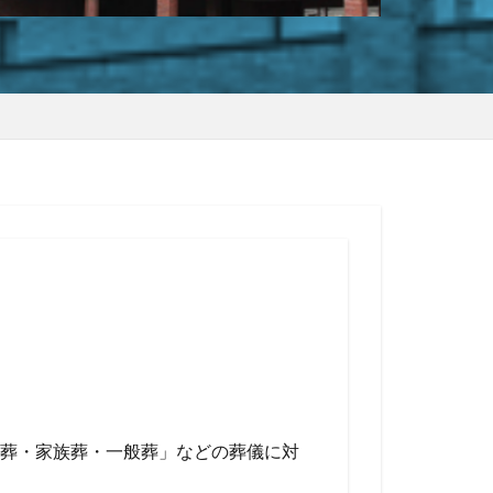
葬・家族葬・一般葬」などの葬儀に対