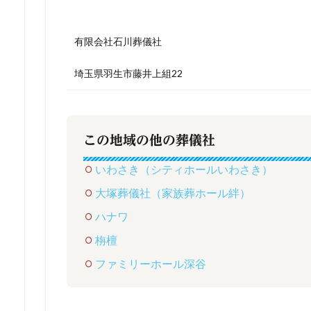
有限会社石川葬儀社
埼玉県羽生市藤井上組22
この地域の他の葬儀社
いわさき（シティホールいわさき）
大塚葬儀社（家族葬ホール絆）
ハナワ
栴檀
ファミリーホール深谷