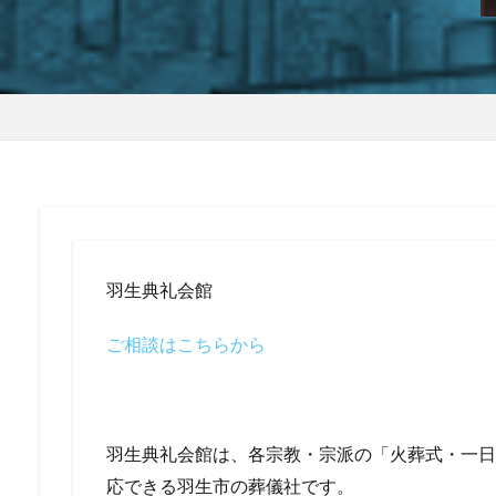
羽生典礼会館
ご相談はこちらから
羽生典礼会館は、各宗教・宗派の「火葬式・一日
応できる羽生市の葬儀社です。