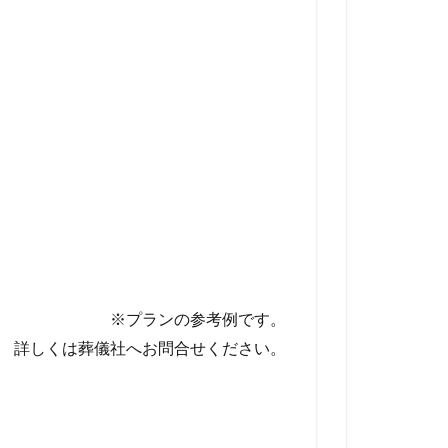
※プランの参考例です。
詳しくは葬儀社へお問合せください。