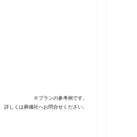
※プランの参考例です。
詳しくは葬儀社へお問合せください。