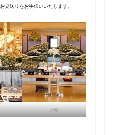
お見送りをお手伝いいたします。
祭壇