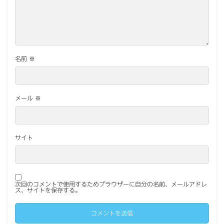
名前
※
メール
※
サイト
次回のコメントで使用するためブラウザーに自分の名前、メールアドレ
ス、サイトを保存する。