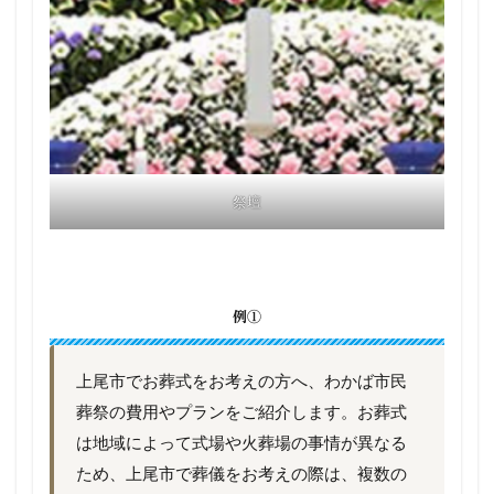
祭壇
例①
上尾市でお葬式をお考えの方へ、わかば市民
葬祭の費用やプランをご紹介します。お葬式
は地域によって式場や火葬場の事情が異なる
ため、上尾市で葬儀をお考えの際は、複数の