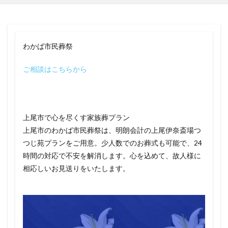
わかば市民葬祭
ご相談はこちらから
上尾市で心を尽くす家族葬プラン
上尾市のわかば市民葬祭は、明朗会計の上尾伊奈斎場つ
つじ苑プランをご用意。少人数でのお葬式も可能で、24
時間の対応で不安を解消します。心を込めて、故人様に
相応しいお見送りをいたします。