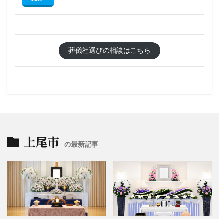
葬儀社選びの相談はこちら
上尾市
の最新記事