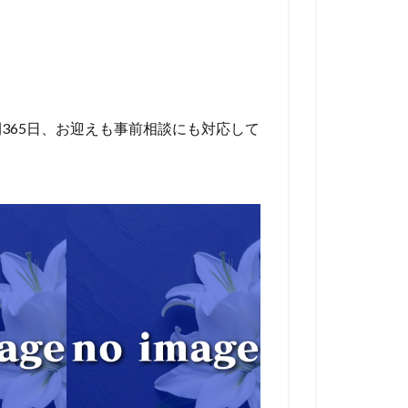
365日、お迎えも事前相談にも対応して