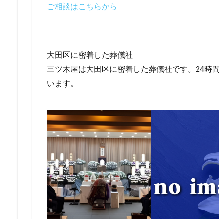
ご相談はこちらから
大田区に密着した葬儀社
三ツ木屋は大田区に密着した葬儀社です。24時間
います。