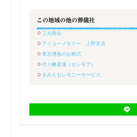
この地域の他の葬儀社
三光商会
アイユーメモリー 上野支店
東京博善のお葬式
代々幡斎場（セレモア）
きみえセレモニーサービス