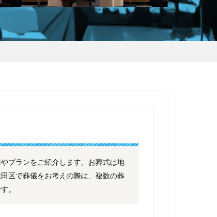
用やプランをご紹介します。お葬式は地
大田区で葬儀をお考えの際は、複数の葬
です。