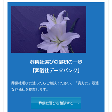
葬儀社選びの最初の一歩
「葬儀社データバンク」
葬儀社選びに迷ったらご相談ください。「貴方に」最適
な葬儀社を提案します。
葬儀社選びを相談する