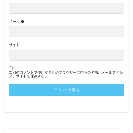
メール
※
サイト
次回のコメントで使用するためブラウザーに自分の名前、メールアドレ
ス、サイトを保存する。