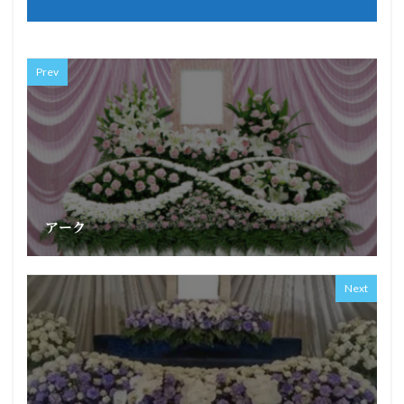
Prev
アーク
Next