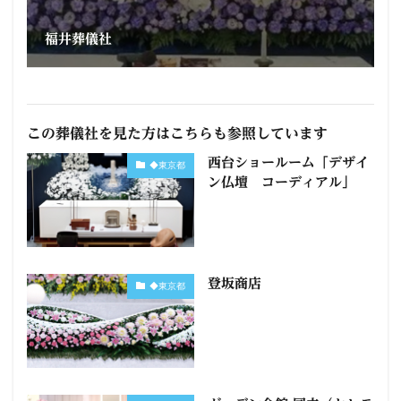
福井葬儀社
この葬儀社を見た方はこちらも参照しています
西台ショールーム「デザイ
◆東京都
ン仏壇 コーディアル」
登坂商店
◆東京都