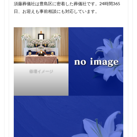
須藤葬儀社は豊島区に密着した葬儀社です。24時間365
日、お迎えも事前相談にも対応しています。
祭壇イメージ