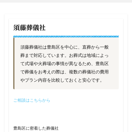
須藤葬儀社
須藤葬儀社は豊島区を中心に、直葬から一般
葬まで対応しています。お葬式は地域によっ
て式場や火葬場の事情が異なるため、豊島区
で葬儀をお考えの際は、複数の葬儀社の費用
やプラン内容を比較しておくと安心です。
ご相談はこちらから
豊島区に密着した葬儀社