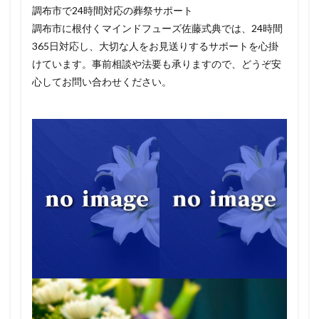
調布市で24時間対応の葬祭サポート
調布市に根付くマインドフューズ佐藤式典では、24時間
365日対応し、大切な人をお見送りするサポートを心掛
けています。事前相談や法要も承りますので、どうぞ安
心してお問い合わせください。