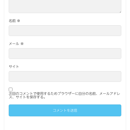
名前
※
メール
※
サイト
次回のコメントで使用するためブラウザーに自分の名前、メールアドレ
ス、サイトを保存する。