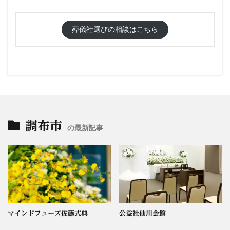
葬儀社選びの相談はこちら
調布市
の最新記事
マインドフューズ佐藤式典
公益社仙川会館