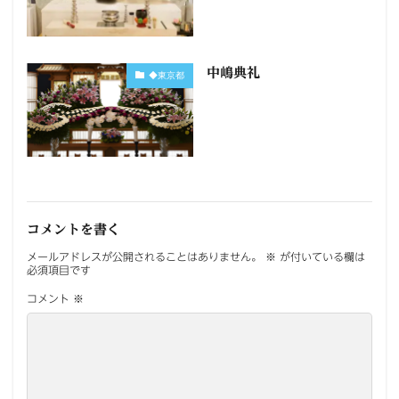
中嶋典礼
◆東京都
コメントを書く
メールアドレスが公開されることはありません。
※
が付いている欄は
必須項目です
コメント
※