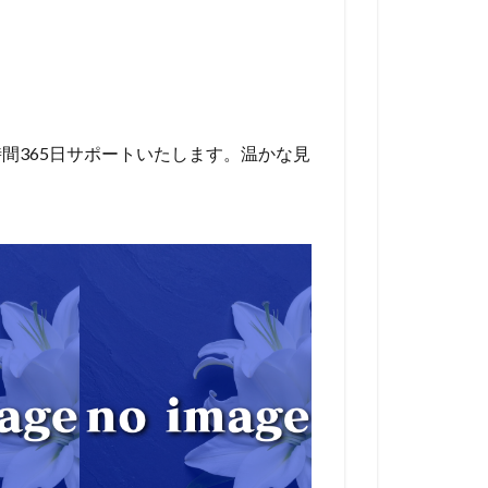
間365日サポートいたします。温かな見