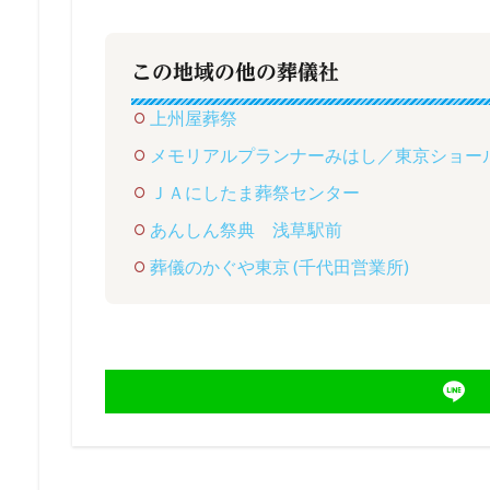
この地域の他の葬儀社
上州屋葬祭
メモリアルプランナーみはし／東京ショー
ＪＡにしたま葬祭センター
あんしん祭典 浅草駅前
葬儀のかぐや東京 (千代田営業所)