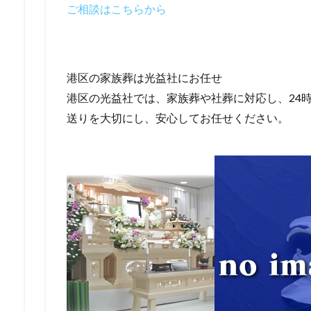
ご相談はこちらから
港区の家族葬は光益社にお任せ
港区の光益社では、家族葬や社葬に対応し、24時
送りを大切にし、安心してお任せください。