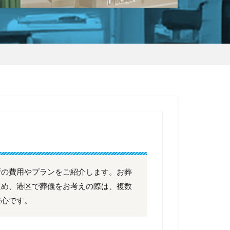
所の費用やプランをご紹介します。お葬
ため、港区で葬儀をお考えの際は、複数
安心です。