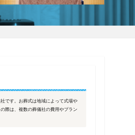
儀社です。お葬式は地域によって式場や
えの際は、複数の葬儀社の費用やプラン