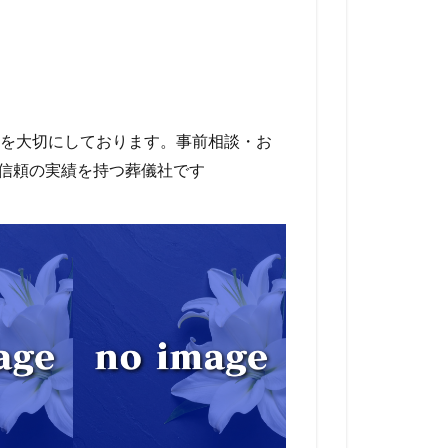
を大切にしております。事前相談・お
。信頼の実績を持つ葬儀社です