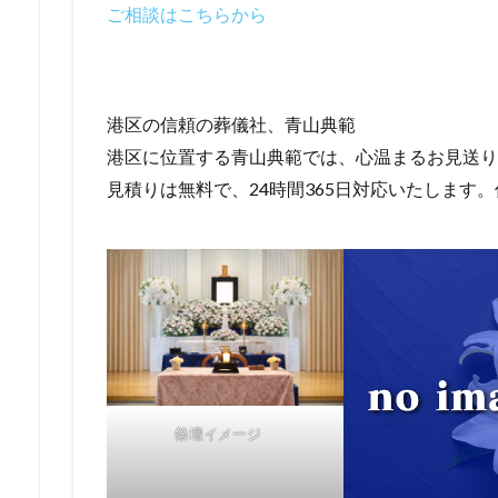
ご相談はこちらから
港区の信頼の葬儀社、青山典範
港区に位置する青山典範では、心温まるお見送り
見積りは無料で、24時間365日対応いたします
祭壇イメージ