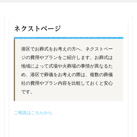
ネクストページ
港区でお葬式をお考えの方へ、ネクストペー
ジの費用やプランをご紹介します。お葬式は
地域によって式場や火葬場の事情が異なるた
め、港区で葬儀をお考えの際は、複数の葬儀
社の費用やプラン内容を比較しておくと安心
です。
ご相談はこちらから