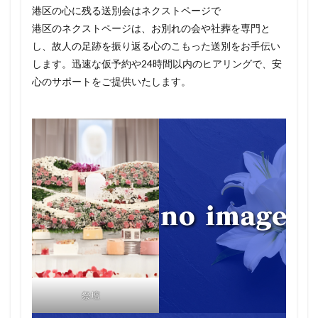
港区の心に残る送別会はネクストページで
港区のネクストページは、お別れの会や社葬を専門と
し、故人の足跡を振り返る心のこもった送別をお手伝い
します。迅速な仮予約や24時間以内のヒアリングで、安
心のサポートをご提供いたします。
祭壇