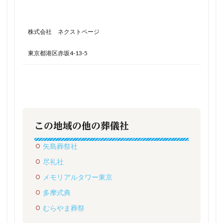
株式会社 ネクストページ
東京都港区赤坂4-13-5
この地域の他の葬儀社
矢島葬祭社
尽礼社
メモリアルタワー東京
多摩式典
むらやま葬祭