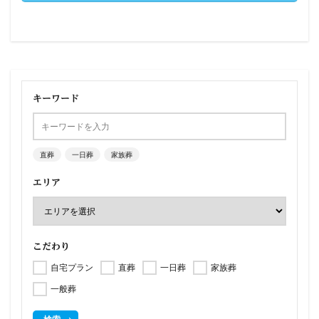
キーワード
直葬
一日葬
家族葬
エリア
こだわり
自宅プラン
直葬
一日葬
家族葬
一般葬