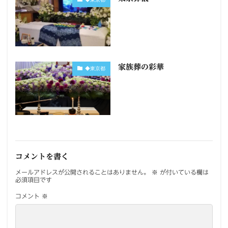
家族葬の彩華
◆東京都
コメントを書く
メールアドレスが公開されることはありません。
※
が付いている欄は
必須項目です
コメント
※