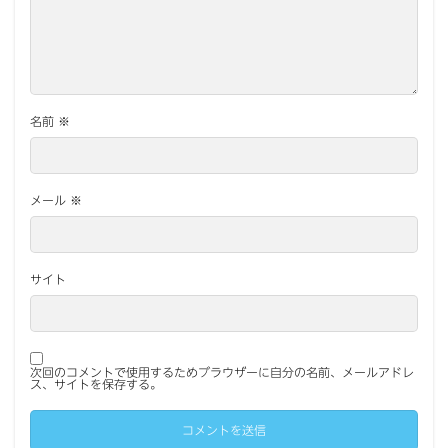
名前
※
メール
※
サイト
次回のコメントで使用するためブラウザーに自分の名前、メールアドレ
ス、サイトを保存する。