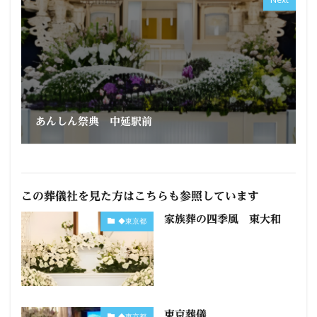
あんしん祭典 中延駅前
この葬儀社を見た方はこちらも参照しています
家族葬の四季風 東大和
◆東京都
東京葬儀
◆東京都