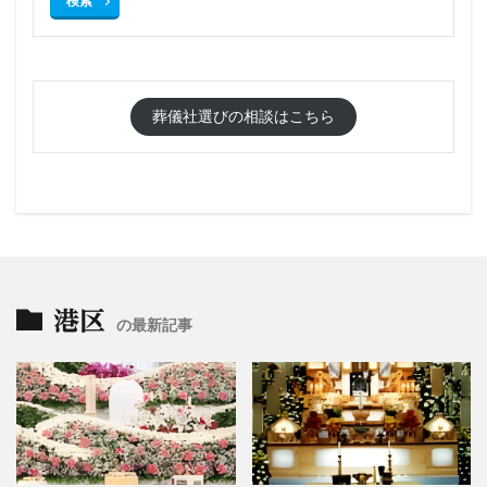
検索
葬儀社選びの相談はこちら
港区
の最新記事