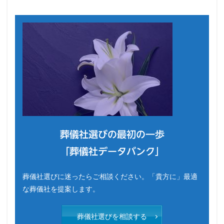
葬儀社選びの最初の一歩
「葬儀社データバンク」
葬儀社選びに迷ったらご相談ください。「貴方に」最適
な葬儀社を提案します。
葬儀社選びを相談する