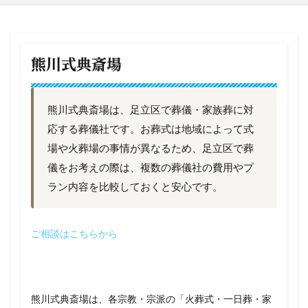
熊川式典斎場
熊川式典斎場は、足立区で葬儀・家族葬に対
応する葬儀社です。お葬式は地域によって式
場や火葬場の事情が異なるため、足立区で葬
儀をお考えの際は、複数の葬儀社の費用やプ
ラン内容を比較しておくと安心です。
ご相談はこちらから
熊川式典斎場は、各宗教・宗派の「火葬式・一日葬・家