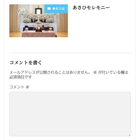
あさひセレモニー
◆東京都
コメントを書く
メールアドレスが公開されることはありません。
※
が付いている欄は
必須項目です
コメント
※