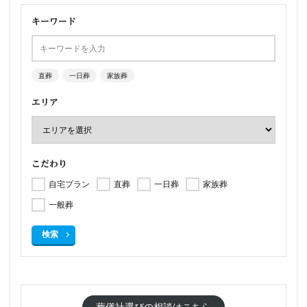
キーワード
直葬
一日葬
家族葬
エリア
こだわり
自宅プラン
直葬
一日葬
家族葬
一般葬
検索
葬儀社選びの相談はこちら