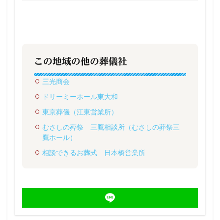
この地域の他の葬儀社
三光商会
ドリーミーホール東大和
東京葬儀（江東営業所）
むさしの葬祭 三鷹相談所（むさしの葬祭三
鷹ホール）
相談できるお葬式 日本橋営業所