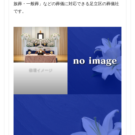
族葬・一般葬」などの葬儀に対応できる足立区の葬儀社
です。
祭壇イメージ