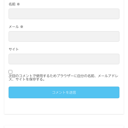
名前
※
メール
※
サイト
次回のコメントで使用するためブラウザーに自分の名前、メールアドレ
ス、サイトを保存する。