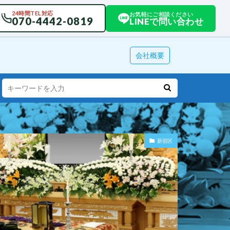
24時間TEL対応
お気軽にご相談ください
070-4442-0819
LINEで問い合わせ
会社概要
新宿区