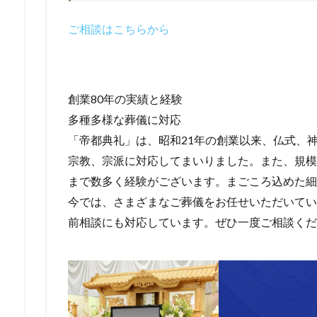
ご相談はこちらから
創業80年の実績と経験
多種多様な葬儀に対応
「帝都典礼」は、昭和21年の創業以来、仏式、
宗教、宗派に対応してまいりました。また、規模
まで数多く経験がございます。まごころ込めた細
今では、さまざまなご葬儀をお任せいただいていま
前相談にも対応しています。ぜひ一度ご相談くだ