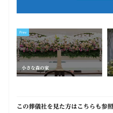
Prev
小さな森の家
この葬儀社を見た方はこちらも参