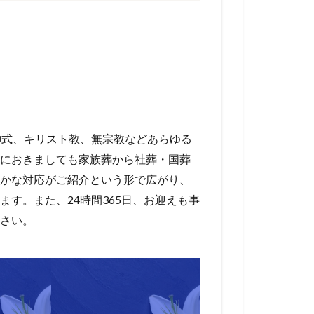
神式、キリスト教、無宗教などあらゆる
におきましても家族葬から社葬・国葬
かな対応がご紹介という形で広がり、
す。また、24時間365日、お迎えも事
さい。