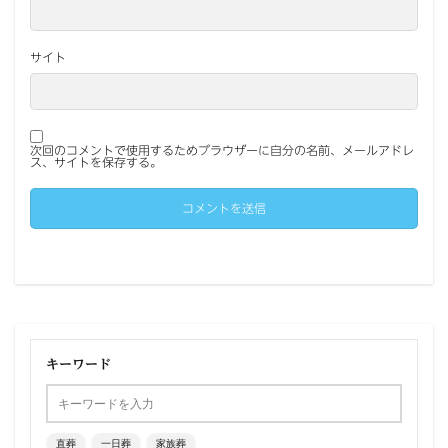
サイト
次回のコメントで使用するためブラウザーに自分の名前、メールアドレ
ス、サイトを保存する。
キーワード
直葬
一日葬
家族葬