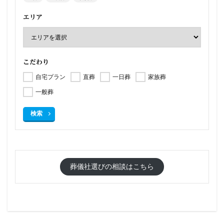
エリア
こだわり
自宅プラン
直葬
一日葬
家族葬
一般葬
検索
葬儀社選びの相談はこちら