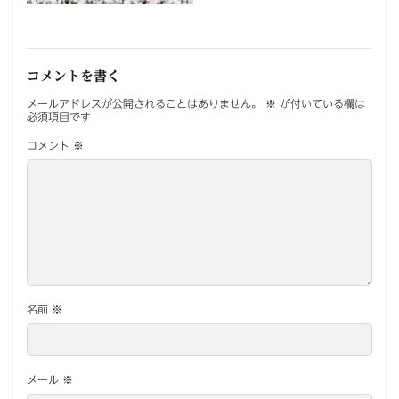
コメントを書く
メールアドレスが公開されることはありません。
※
が付いている欄は
必須項目です
コメント
※
名前
※
メール
※