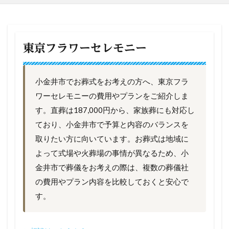
東京フラワーセレモニー
小金井市でお葬式をお考えの方へ、東京フラ
ワーセレモニーの費用やプランをご紹介しま
す。直葬は187,000円から、家族葬にも対応し
ており、小金井市で予算と内容のバランスを
取りたい方に向いています。お葬式は地域に
よって式場や火葬場の事情が異なるため、小
金井市で葬儀をお考えの際は、複数の葬儀社
の費用やプラン内容を比較しておくと安心で
す。