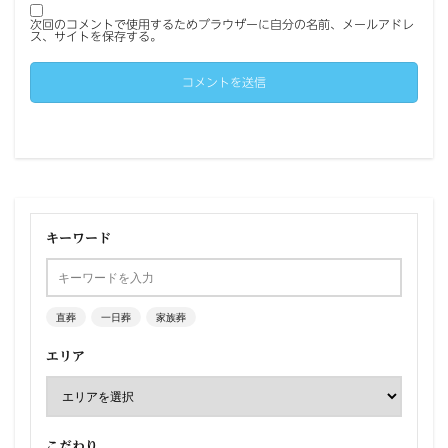
次回のコメントで使用するためブラウザーに自分の名前、メールアドレ
ス、サイトを保存する。
キーワード
直葬
一日葬
家族葬
エリア
こだわり