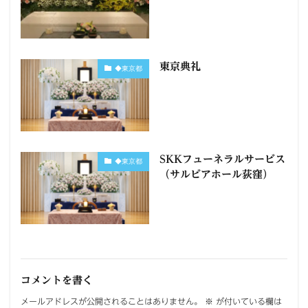
東京典礼
◆東京都
SKKフューネラルサービス
◆東京都
（サルビアホール荻窪）
コメントを書く
メールアドレスが公開されることはありません。
※
が付いている欄は