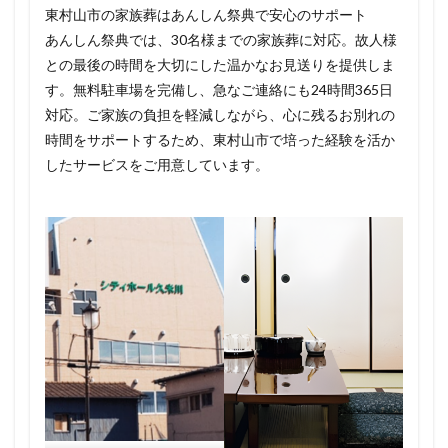
東村山市の家族葬はあんしん祭典で安心のサポート
あんしん祭典では、30名様までの家族葬に対応。故人様
との最後の時間を大切にした温かなお見送りを提供しま
す。無料駐車場を完備し、急なご連絡にも24時間365日
対応。ご家族の負担を軽減しながら、心に残るお別れの
時間をサポートするため、東村山市で培った経験を活か
したサービスをご用意しています。