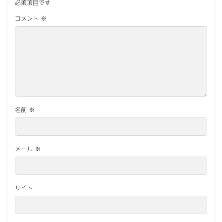
必須項目です
コメント
※
名前
※
メール
※
サイト