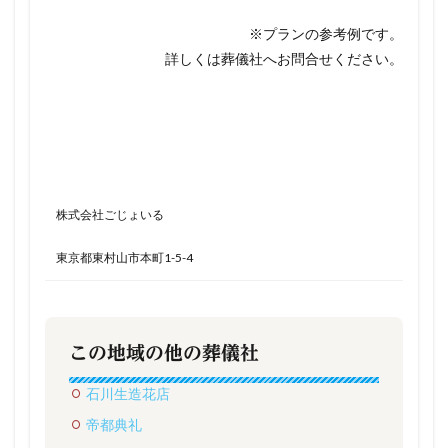
※プランの参考例です。
詳しくは葬儀社へお問合せください。
株式会社ごじょいる
東京都東村山市本町1-5-4
この地域の他の葬儀社
石川生造花店
帝都典礼