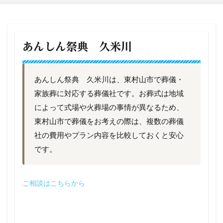
あんしん祭典 久米川
あんしん祭典 久米川は、東村山市で葬儀・
家族葬に対応する葬儀社です。お葬式は地域
によって式場や火葬場の事情が異なるため、
東村山市で葬儀をお考えの際は、複数の葬儀
社の費用やプラン内容を比較しておくと安心
です。
ご相談はこちらから