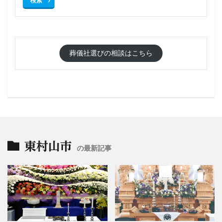
検索
葬儀社選びの相談はこちら
東村山市
の最新記事