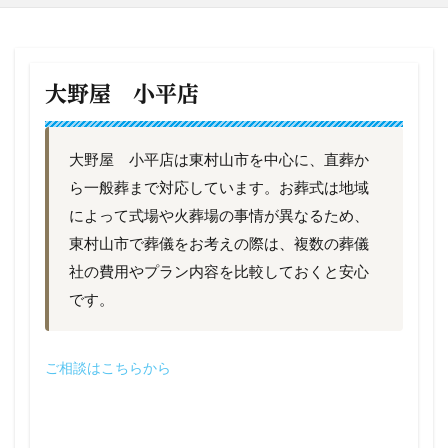
大野屋 小平店
大野屋 小平店は東村山市を中心に、直葬か
ら一般葬まで対応しています。お葬式は地域
によって式場や火葬場の事情が異なるため、
東村山市で葬儀をお考えの際は、複数の葬儀
社の費用やプラン内容を比較しておくと安心
です。
ご相談はこちらから