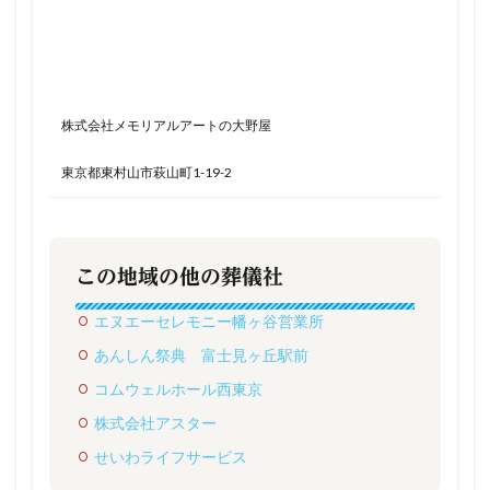
株式会社メモリアルアートの大野屋
東京都東村山市萩山町1-19-2
この地域の他の葬儀社
エヌエーセレモニー幡ヶ谷営業所
あんしん祭典 富士見ヶ丘駅前
コムウェルホール西東京
株式会社アスター
せいわライフサービス