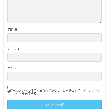
名前
※
メール
※
サイト
次回のコメントで使用するためブラウザーに自分の名前、メールアドレ
ス、サイトを保存する。