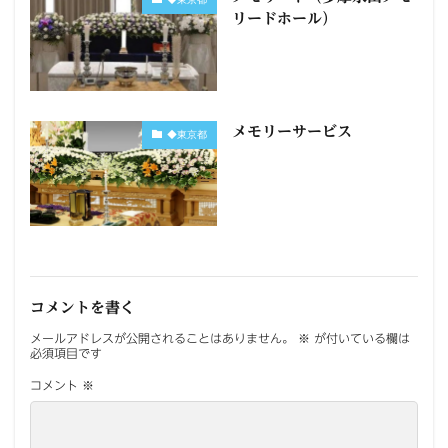
リードホール）
メモリーサービス
◆東京都
コメントを書く
メールアドレスが公開されることはありません。
※
が付いている欄は
必須項目です
コメント
※