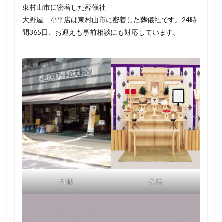
東村山市に密着した葬儀社
大野屋 小平店は東村山市に密着した葬儀社です。24時
間365日、お迎えも事前相談にも対応しています。
外観
祭壇