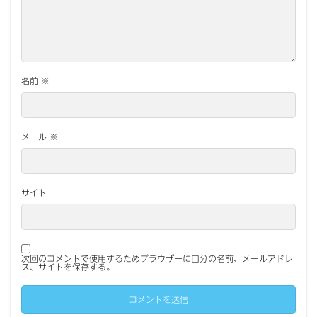
名前
※
メール
※
サイト
次回のコメントで使用するためブラウザーに自分の名前、メールアドレ
ス、サイトを保存する。