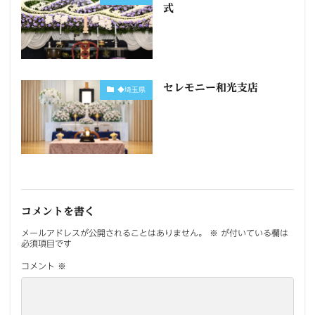
式
セレモニー和光支店
◆埼玉県
コメントを書く
メールアドレスが公開されることはありません。
※
が付いている欄は
必須項目です
コメント
※