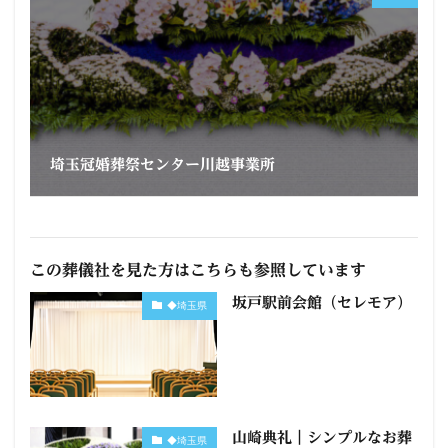
埼玉冠婚葬祭センター川越事業所
この葬儀社を見た方はこちらも参照しています
坂戸駅前会館（セレモア）
◆埼玉県
山崎典礼｜シンプルなお葬
◆埼玉県