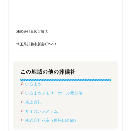
株式会社丸広百貨店
埼玉県川越市新富町2-6-1
この地域の他の葬儀社
いるまや
いるまやメモリーホール元加治
東上典礼
サイカンシステム
株式会社花友（東松山会館）