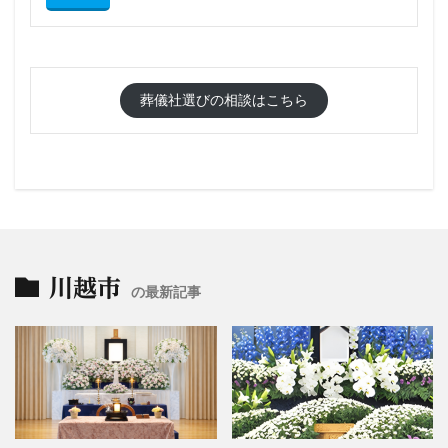
葬儀社選びの相談はこちら
川越市
の最新記事