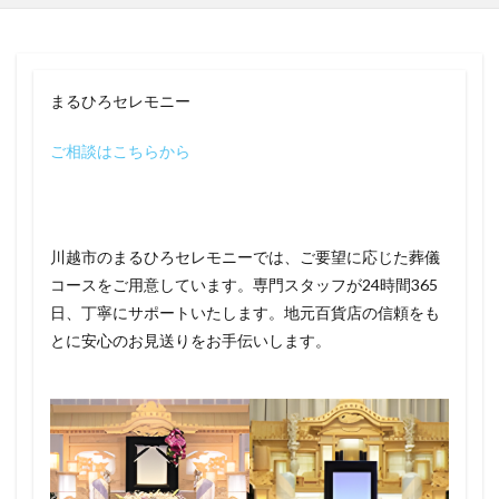
まるひろセレモニー
ご相談はこちらから
川越市のまるひろセレモニーでは、ご要望に応じた葬儀
コースをご用意しています。専門スタッフが24時間365
日、丁寧にサポートいたします。地元百貨店の信頼をも
とに安心のお見送りをお手伝いします。