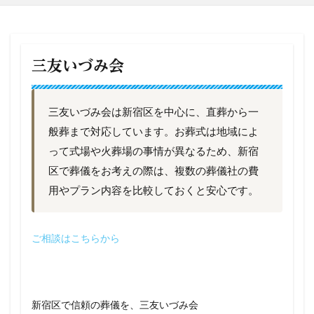
三友いづみ会
三友いづみ会は新宿区を中心に、直葬から一
般葬まで対応しています。お葬式は地域によ
って式場や火葬場の事情が異なるため、新宿
区で葬儀をお考えの際は、複数の葬儀社の費
用やプラン内容を比較しておくと安心です。
ご相談はこちらから
新宿区で信頼の葬儀を、三友いづみ会