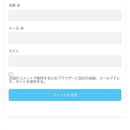
名前
※
メール
※
サイト
次回のコメントで使用するためブラウザーに自分の名前、メールアドレ
ス、サイトを保存する。