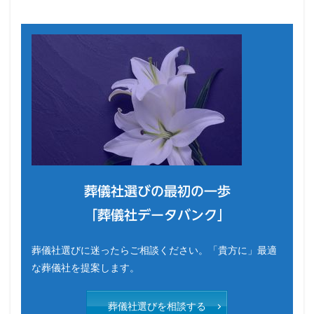
葬儀社選びの最初の一歩
「葬儀社データバンク」
葬儀社選びに迷ったらご相談ください。「貴方に」最適
な葬儀社を提案します。
葬儀社選びを相談する