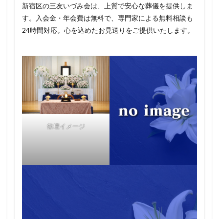
新宿区の三友いづみ会は、上質で安心な葬儀を提供しま
す。入会金・年会費は無料で、専門家による無料相談も
24時間対応。心を込めたお見送りをご提供いたします。
祭壇イメージ