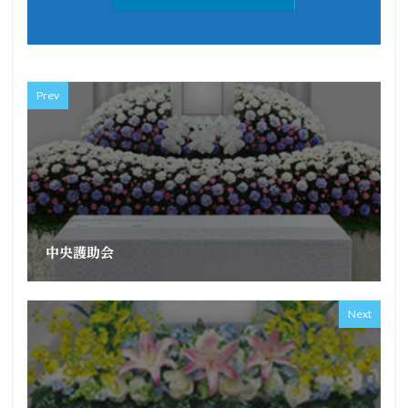
Prev
中央護助会
Next