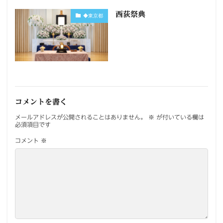
西荻祭典
◆東京都
コメントを書く
メールアドレスが公開されることはありません。
※
が付いている欄は
必須項目です
コメント
※