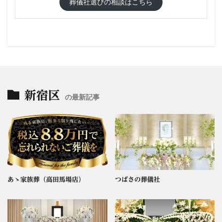
葬儀社選びの相談はこちら
新宿区
の最新記事
あゝ家族葬（高田馬場店）
つばさの葬儀社