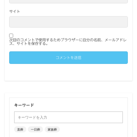
サイト
次回のコメントで使用するためブラウザーに自分の名前、メールアドレ
ス、サイトを保存する。
キーワード
直葬
一日葬
家族葬