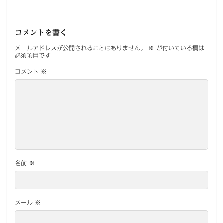
コメントを書く
メールアドレスが公開されることはありません。
※
が付いている欄は
必須項目です
コメント
※
名前
※
メール
※