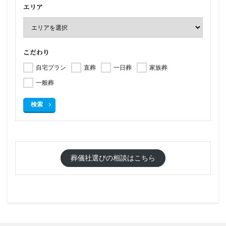
エリア
こだわり
自宅プラン
直葬
一日葬
家族葬
一般葬
検索
葬儀社選びの相談はこちら