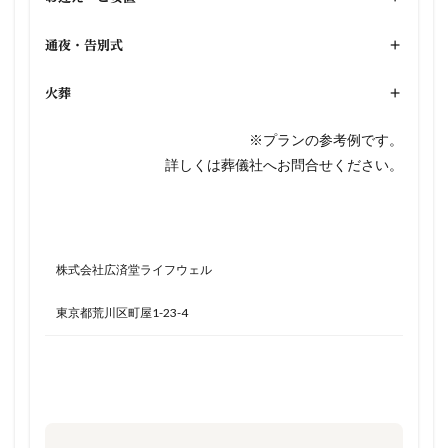
通夜・告別式
+
火葬
+
※プランの参考例です。
詳しくは葬儀社へお問合せください。
株式会社広済堂ライフウェル
東京都荒川区町屋1-23-4