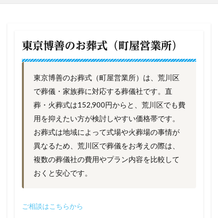
東京博善のお葬式（町屋営業所）
東京博善のお葬式（町屋営業所）は、荒川区
で葬儀・家族葬に対応する葬儀社です。直
葬・火葬式は152,900円からと、荒川区でも費
用を抑えたい方が検討しやすい価格帯です。
お葬式は地域によって式場や火葬場の事情が
異なるため、荒川区で葬儀をお考えの際は、
複数の葬儀社の費用やプラン内容を比較して
おくと安心です。
ご相談はこちらから