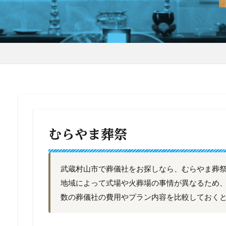
むらやま葬祭
武蔵村山市で葬儀社をお探しなら、むらやま葬
地域によって式場や火葬場の事情が異なるため
数の葬儀社の費用やプラン内容を比較しておく