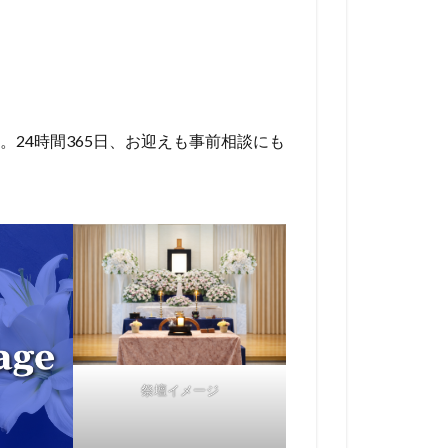
24時間365日、お迎えも事前相談にも
祭壇イメージ