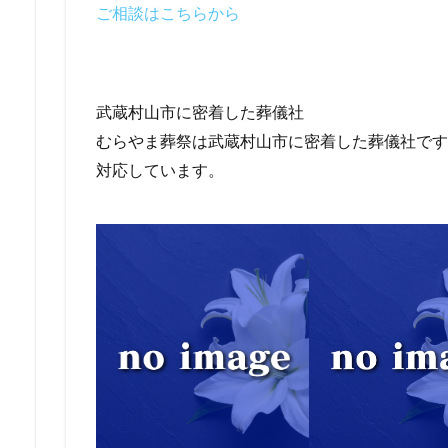
ご相談はこちらから
武蔵村山市に密着した葬儀社
むらやま葬祭は武蔵村山市に密着した葬儀社です。
対応しています。