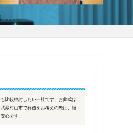
祭も比較検討したい一社です。お葬式は
、武蔵村山市で葬儀をお考えの際は、複
と安心です。