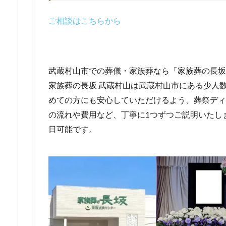
ご相談はこちらから
武蔵村山市での葬儀・家族葬なら「家族葬の長坂
家族葬の長坂 武蔵村山は武蔵村山市にある少人
めての方にも安心していただけるよう、葬祭ディ
の流れや費用など、丁寧に1つずつご説明いたしま
日可能です。