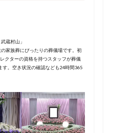
 武蔵村山」
数の家族葬にぴったりの葬儀場です。初
レクターの資格を持つスタッフが葬儀
す。空き状況の確認なども24時間365