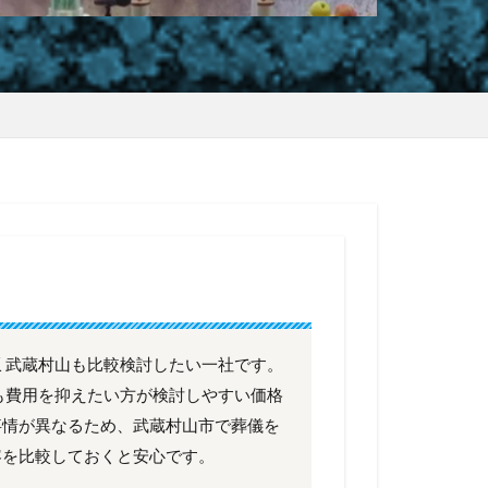
 武蔵村山も比較検討したい一社です。
でも費用を抑えたい方が検討しやすい価格
事情が異なるため、武蔵村山市で葬儀を
容を比較しておくと安心です。