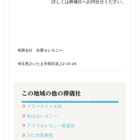
詳しくは葬儀社へお問合せください。
有限会社 友愛セレモニー
埼玉県さいたま市桜区道上2-15-24
この地域の他の葬儀社
グラーテストネ前
松山セレモニー
アイワセレモニー新座店
川口市民葬祭