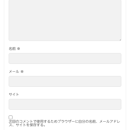
名前
※
メール
※
サイト
次回のコメントで使用するためブラウザーに自分の名前、メールアドレ
ス、サイトを保存する。