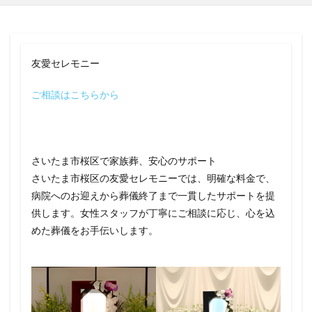
友愛セレモニー
ご相談はこちらから
さいたま市桜区で家族葬、安心のサポート
さいたま市桜区の友愛セレモニーでは、明確な料金で、
病院へのお迎えから葬儀終了まで一貫したサポートを提
供します。女性スタッフが丁寧にご相談に応じ、心を込
めた葬儀をお手伝いします。