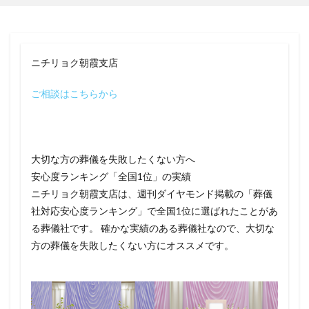
ニチリョク朝霞支店
ご相談はこちらから
大切な方の葬儀を失敗したくない方へ
安心度ランキング「全国1位」の実績
ニチリョク朝霞支店は、週刊ダイヤモンド掲載の「葬儀
社対応安心度ランキング」で全国1位に選ばれたことがあ
る葬儀社です。 確かな実績のある葬儀社なので、大切な
方の葬儀を失敗したくない方にオススメです。