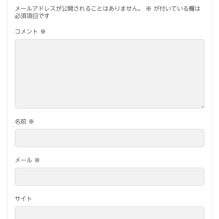
メールアドレスが公開されることはありません。
※
が付いている欄は
必須項目です
コメント
※
名前
※
メール
※
サイト