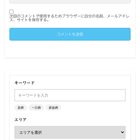
次回のコメントで使用するためブラウザーに自分の名前、メールアドレ
ス、サイトを保存する。
キーワード
直葬
一日葬
家族葬
エリア